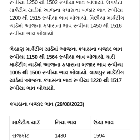
રૂપીયા 1250 થી 1502 રૂપીયા ભાવ બોલાયો. ઉપલેટા
માર્કેટીંગ યાર્ડમાં આજના કપાસના બજાર ભાવ રૂપીયા
1200 થી 1515 રૂપીયા ભાવ બોલાયો. વિછીયા માર્કેટીંગ
યાર્ડમાં આજના કપાસના ભાવ રૂપીયા 1450 થી 1516
રૂપીયા ભાવ બોલાયો.
ભેસાણ માર્કેટીંગ યાર્ડમાં આજના કપાસના બજાર ભાવ
રૂપીયા 1150 થી 1564 રૂપીયા ભાવ બોલાયો. ધારી
માર્કેટીંગ યાર્ડમાં આજના કપાસના બજાર ભાવ રૂપીયા
1005 થી 1500 રૂપીયા ભાવ બોલાયો. લાલપુર માર્કેટીંગ
યાર્ડમાં આજના કપાસના ભાવ રૂપીયા 1220 થી 1517
રૂપીયા ભાવ બોલાયો.
કપાસના બજાર ભાવ
(
29/08
/2023)
માર્કેટીંગ યાર્ડ
નિચા ભાવ
ઉચા ભાવ
રાજકોટ
1480
1594