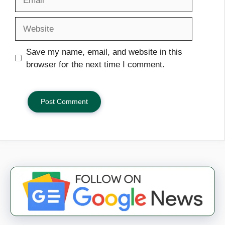
Website
Save my name, email, and website in this
browser for the next time I comment.