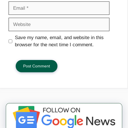
Email
Website
Save my name, email, and website in this
browser for the next time I comment.