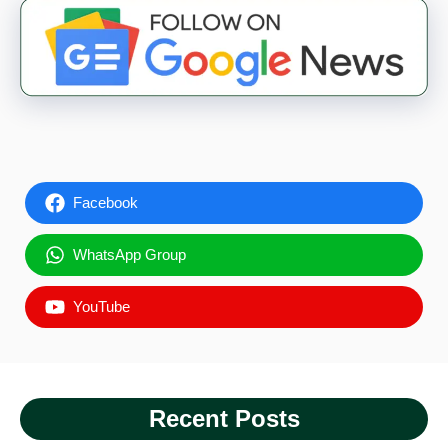
Facebook
WhatsApp Group
YouTube
Recent Posts