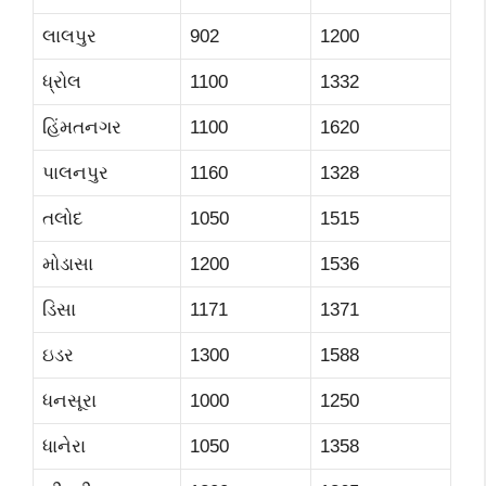
લાલપુર
902
1200
ધ્રોલ
1100
1332
હિંમતનગર
1100
1620
પાલનપુર
1160
1328
તલોદ
1050
1515
મોડાસા
1200
1536
ડિસા
1171
1371
ઇડર
1300
1588
ધનસૂરા
1000
1250
ધાનેરા
1050
1358