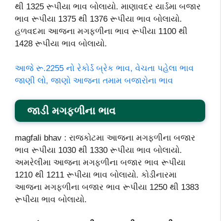
થી 1325 રૂપીયા ભાવ બોલાયો. માણાવદર યાર્ડમા બજાર
ભાવ રૂપીયા 1375 થી 1376 રૂપીયા ભાવ બોલાયો.
હળવદમા આજના મગફળીના ભાવ રૂપીયા 1100 થી
1428 રૂપીયા ભાવ બોલાયો.
આજે રૂ.2255 નો રેકોર્ડ બ્રેક ભાવ, વેચતા પહેલા ભાવ
જાણી લો, જાણો આજના તમામ બજારોના ભાવ
જાડી મગફળીના ભાવ
magfali bhav : રાજકોટમા આજના મગફળીના બજાર
ભાવ રૂપીયા 1030 થી 1330 રૂપીયા ભાવ બોલાયો.
અમરેલીમા આજના મગફળીના બજાર ભાવ રૂપીયા
1210 થી 1211 રૂપીયા ભાવ બોલાયો. કોડીનારમા
આજના મગફળીના બજાર ભાવ રૂપીયા 1250 થી 1383
રૂપીયા ભાવ બોલાયો.