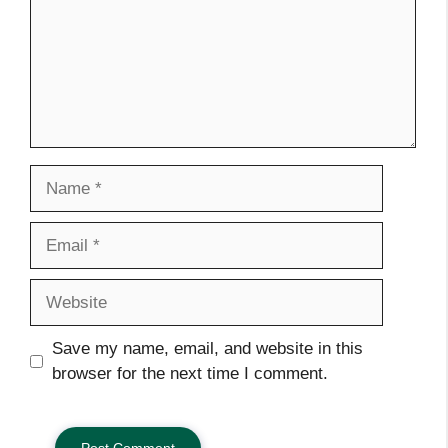
Name
Email
Website
Save my name, email, and website in this
browser for the next time I comment.