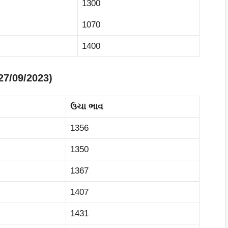
1300
1070
1400
27/09/2023)
ઉચા ભાવ
1356
1350
1367
1407
1431