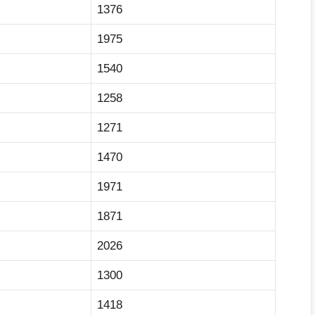
1376
1975
1540
1258
1271
1470
1971
1871
2026
1300
1418