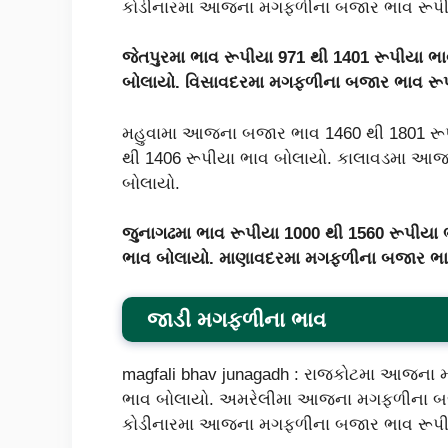
કોડીનારમા આજના મગફળીના બજાર ભાવ રૂપીય
જેતપુરમા ભાવ રૂપીયા
971
થી
1401
રૂપીયા ભા
બોલાયો. વિસાવદરમા મગફળીના બજાર ભાવ રૂ
મહુવામા આજના બજાર ભાવ 1460 થી 1801 રૂપી
થી 1406 રૂપીયા ભાવ બોલાયો. કાલાવડમા આજ
બોલાયો.
જુનાગઢમા ભાવ રૂપીયા
1000
થી
1560
રૂપીયા
ભાવ બોલાયો. માણાવદરમા મગફળીના બજાર ભા
જાડી મગફળીના ભાવ
magfali bhav junagadh : રાજકોટમા આજના 
ભાવ બોલાયો. અમરેલીમા આજના મગફળીના બજા
કોડીનારમા આજના મગફળીના બજાર ભાવ રૂપીય