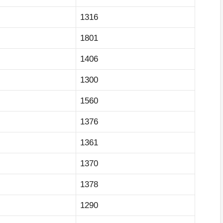
1316
1801
1406
1300
1560
1376
1361
1370
1378
1290