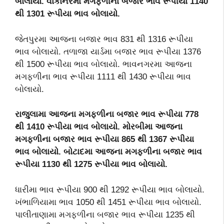
બોલાયો. વાંકાનેરમા મગફળીના બજાર ભાવ રૂપીયા 1140
થી 1301 રૂપીયા ભાવ બોલાયો.
જેતપુરમા આજના બજાર ભાવ 831 થી 1316 રૂપીયા
ભાવ બોલાયો. તળાજા યાર્ડમા બજાર ભાવ રૂપીયા 1376
થી 1500 રૂપીયા ભાવ બોલાયો. ભાવનગરમા આજના
મગફળીના ભાવ રૂપીયા 1111 થી 1430 રૂપીયા ભાવ
બોલાયો.
રાજુલામા આજના મગફળીના બજાર ભાવ રૂપીયા 778
થી 1410 રૂપીયા ભાવ બોલાયો. મોરબીમા આજના
મગફળીના બજાર ભાવ રૂપીયા 865 થી 1367 રૂપીયા
ભાવ બોલાયો. બોટાદમા આજના મગફળીના બજાર ભાવ
રૂપીયા 1130 થી 1275 રૂપીયા ભાવ બોલાયો.
ધારીમા ભાવ રૂપીયા 900 થી 1292 રૂપીયા ભાવ બોલાયો.
ખંભાળિયામા ભાવ 1050 થી 1451 રૂપીયા ભાવ બોલાયો.
પાલીતાણામા મગફળીના બજાર ભાવ રૂપીયા 1235 થી