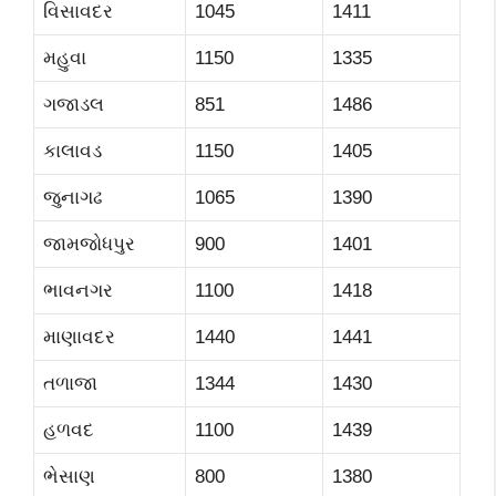
વિસાવદર
1045
1411
મહુવા
1150
1335
ગજાડલ
851
1486
કાલાવડ
1150
1405
જુનાગઢ
1065
1390
જામજોધપુર
900
1401
ભાવનગર
1100
1418
માણાવદર
1440
1441
તળાજા
1344
1430
હળવદ
1100
1439
ભેસાણ
800
1380