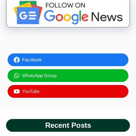
Facebook
WhatsApp Group
YouTube
Recent Posts