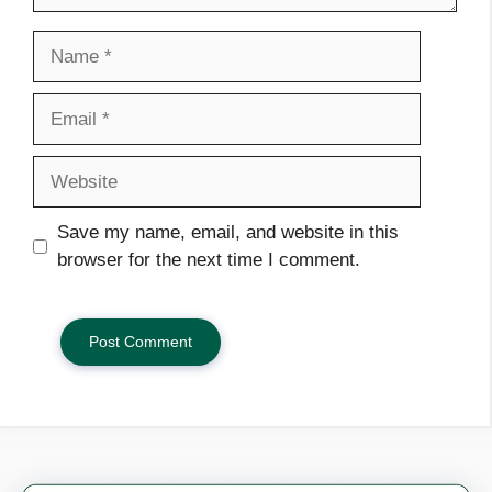
Name
Email
Website
Save my name, email, and website in this
browser for the next time I comment.