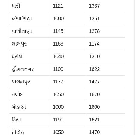
ધારી
1121
1337
ખંભાળિયા
1000
1351
પાલીતાણા
1145
1278
લાલપુર
1163
1174
ધ્રોલ
1040
1310
હીંમતનગર
1100
1622
પાલનપુર
1177
1477
તલોદ
1050
1670
મોડાસા
1000
1600
ડિસા
1191
1621
ટીંટોઇ
1050
1470