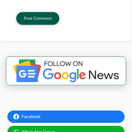
Facebook
WhatsApp Group