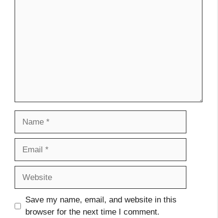
Name
Email
Website
Save my name, email, and website in this
browser for the next time I comment.