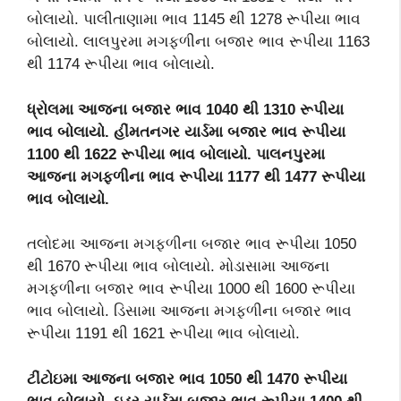
બોલાયો. પાલીતાણામા ભાવ 1145 થી 1278 રૂપીયા ભાવ
બોલાયો. લાલપુરમા મગફળીના બજાર ભાવ રૂપીયા 1163
થી 1174 રૂપીયા ભાવ બોલાયો.
ધ્રોલમા આજના બજાર ભાવ 1040 થી 1310 રૂપીયા
ભાવ બોલાયો. હીંમતનગર યાર્ડમા બજાર ભાવ રૂપીયા
1100 થી 1622 રૂપીયા ભાવ બોલાયો. પાલનપુરમા
આજના મગફળીના ભાવ રૂપીયા 1177 થી 1477 રૂપીયા
ભાવ બોલાયો.
તલોદમા આજના મગફળીના બજાર ભાવ રૂપીયા 1050
થી 1670 રૂપીયા ભાવ બોલાયો. મોડાસામા આજના
મગફળીના બજાર ભાવ રૂપીયા 1000 થી 1600 રૂપીયા
ભાવ બોલાયો. ડિસામા આજના મગફળીના બજાર ભાવ
રૂપીયા 1191 થી 1621 રૂપીયા ભાવ બોલાયો.
ટીંટોઇમા આજના બજાર ભાવ 1050 થી 1470 રૂપીયા