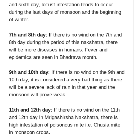
and sixth day, locust infestation tends to occur
during the last days of monsoon and the beginning
of winter.
7th and 8th day:
If there is no wind on the 7th and
8th day during the period of this nakshatra, there
will be more diseases in humans. Fever and
epidemics are seen in Bhadrava month.
9th and 10th day:
If there is no wind on the 9th and
10th day, it is considered a very bad thing as there
will be a severe lack of rain in that year and the
monsoon will prove weak.
11th and 12th day:
If there is no wind on the 11th
and 12th day in Mrigashirsha Nakshatra, there is
high infestation of poisonous mite i.e. Chusia mite
in monsoon crops.