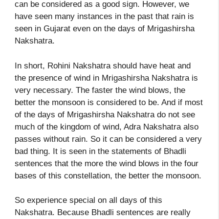
can be considered as a good sign. However, we
have seen many instances in the past that rain is
seen in Gujarat even on the days of Mrigashirsha
Nakshatra.
In short, Rohini Nakshatra should have heat and
the presence of wind in Mrigashirsha Nakshatra is
very necessary. The faster the wind blows, the
better the monsoon is considered to be. And if most
of the days of Mrigashirsha Nakshatra do not see
much of the kingdom of wind, Adra Nakshatra also
passes without rain. So it can be considered a very
bad thing. It is seen in the statements of Bhadli
sentences that the more the wind blows in the four
bases of this constellation, the better the monsoon.
So experience special on all days of this
Nakshatra. Because Bhadli sentences are really