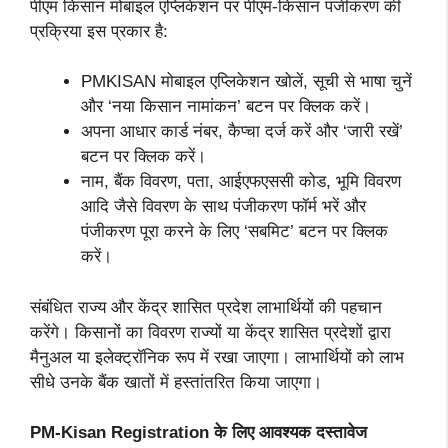
पीएम किसान मोबाइल एप्लिकेशन पर पीएम-किसान पंजीकरण की
प्रक्रिया इस प्रकार है:
PMKISAN मोबाइल एप्लिकेशन खोलें, सूची से भाषा चुनें
और ‘नया किसान नामांकन’ बटन पर क्लिक करें।
अपना आधार कार्ड नंबर, कैप्चा दर्ज करें और ‘जारी रखें’
बटन पर क्लिक करें।
नाम, बैंक विवरण, पता, आईएफएससी कोड, भूमि विवरण
आदि जैसे विवरण के साथ पंजीकरण फॉर्म भरें और
पंजीकरण पूरा करने के लिए ‘सबमिट’ बटन पर क्लिक
करें।
संबंधित राज्य और केंद्र शासित प्रदेश लाभार्थियों की पहचान
करेंगे। किसानों का विवरण राज्यों या केंद्र शासित प्रदेशों द्वारा
मैनुअल या इलेक्ट्रॉनिक रूप में रखा जाएगा। लाभार्थियों को लाभ
सीधे उनके बैंक खातों में हस्तांतरित किया जाएगा।
PM-Kisan Registration
के लिए आवश्यक दस्तावेज