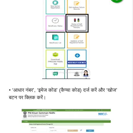
• ‘आधार नंबर’, ‘इमेज कोड’ (कैप्चा कोड) दर्ज करें और ‘खोज’
बटन पर क्लिक करें।