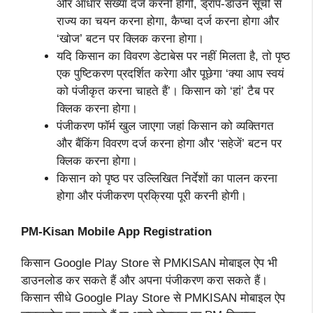
और आधार संख्या दर्ज करनी होगी, ड्रॉप-डाउन सूची से
राज्य का चयन करना होगा, कैप्चा दर्ज करना होगा और
‘खोज’ बटन पर क्लिक करना होगा।
यदि किसान का विवरण डेटाबेस पर नहीं मिलता है, तो पृष्ठ
एक पुष्टिकरण प्रदर्शित करेगा और पूछेगा ‘क्या आप स्वयं
को पंजीकृत करना चाहते हैं’। किसान को ‘हां’ टैब पर
क्लिक करना होगा।
पंजीकरण फॉर्म खुल जाएगा जहां किसान को व्यक्तिगत
और बैंकिंग विवरण दर्ज करना होगा और ‘सहेजें’ बटन पर
क्लिक करना होगा।
किसान को पृष्ठ पर उल्लिखित निर्देशों का पालन करना
होगा और पंजीकरण प्रक्रिया पूरी करनी होगी।
PM-Kisan Mobile App Registration
किसान Google Play Store से PMKISAN मोबाइल ऐप भी
डाउनलोड कर सकते हैं और अपना पंजीकरण करा सकते हैं।
किसान सीधे Google Play Store से PMKISAN मोबाइल ऐप