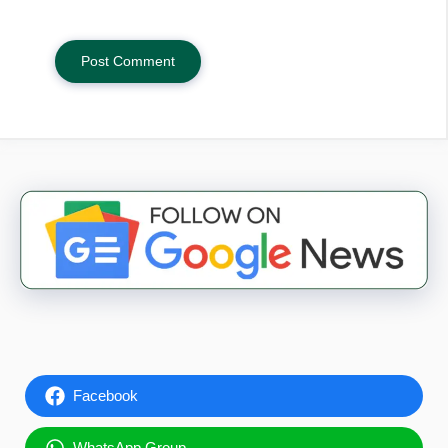
Facebook
WhatsApp Group