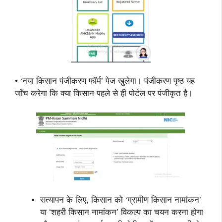
• ‘नया किसान पंजीकरण फॉर्म’ पेज खुलेगा। पंजीकरण पृष्ठ यह
जाँच करेगा कि क्या किसान पहले से ही पोर्टल पर पंजीकृत है।
सत्यापन के लिए, किसान को ‘ग्रामीण किसान नामांकन’
या ‘शहरी किसान नामांकन’ विकल्प का चयन करना होगा