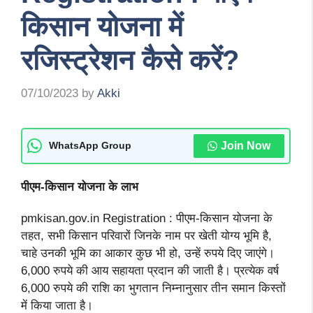
किसान योजना में
रजिस्ट्रेशन कैसे करें?
07/10/2023
by
Akki
Join Now
WhatsApp Group
पीएम-किसान योजना के लाभ
pmkisan.gov.in Registration : पीएम-किसान योजना के
तहत, सभी किसान परिवारों जिनके नाम पर खेती योग्य भूमि है,
चाहे उनकी भूमि का आकार कुछ भी हो, उन्हें रुपये दिए जाएंगे।
6,000 रुपये की आय सहायता प्रदान की जाती है। प्रत्येक वर्ष
6,000 रुपये की राशि का भुगतान निम्नानुसार तीन समान किस्तों
में किया जाता है।