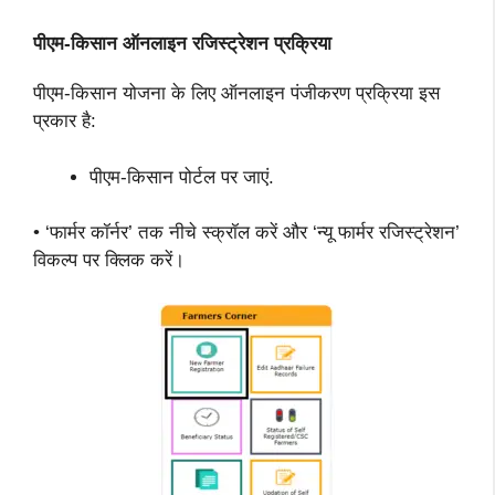
पीएम-किसान ऑनलाइन रजिस्ट्रेशन
प्रक्रिया
पीएम-किसान योजना के लिए ऑनलाइन पंजीकरण प्रक्रिया इस
प्रकार है:
पीएम-किसान पोर्टल पर जाएं.
• ‘फार्मर कॉर्नर’ तक नीचे स्क्रॉल करें और ‘न्यू फार्मर रजिस्ट्रेशन’
विकल्प पर क्लिक करें।