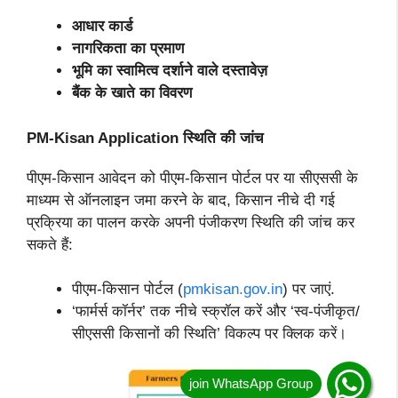
आधार
कार्ड
नागरिकता का प्रमाण
भूमि का स्वामित्व दर्शाने वाले दस्तावेज़
बैंक के खाते का विवरण
PM-Kisan Application
स्थिति की जांच
पीएम-किसान आवेदन को पीएम-किसान पोर्टल पर या सीएससी के
माध्यम से ऑनलाइन जमा करने के बाद, किसान नीचे दी गई
प्रक्रिया का पालन करके अपनी पंजीकरण स्थिति की जांच कर
सकते हैं:
पीएम-किसान पोर्टल (
pmkisan.gov.in
) पर जाएं.
‘फार्मर्स कॉर्नर’ तक नीचे स्क्रॉल करें और ‘स्व-पंजीकृत/
सीएससी किसानों की स्थिति’ विकल्प पर क्लिक करें।