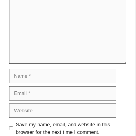
Name
Email
Website
Save my name, email, and website in this
browser for the next time I comment.