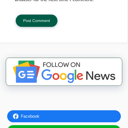
Facebook