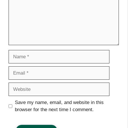
Name
Email
Website
Save my name, email, and website in this
browser for the next time I comment.