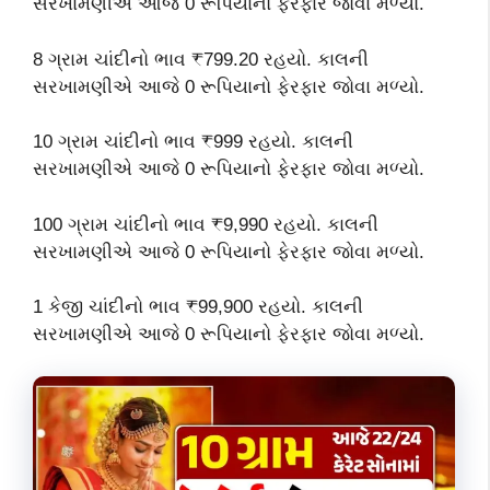
સરખામણીએ આજે 0 રૂપિયાનો ફેરફાર જોવા મળ્યો.
8 ગ્રામ ચાંદીનો ભાવ ₹799.20 રહયો. કાલની
સરખામણીએ આજે 0 રૂપિયાનો ફેરફાર જોવા મળ્યો.
10 ગ્રામ ચાંદીનો ભાવ ₹999 રહયો. કાલની
સરખામણીએ આજે 0 રૂપિયાનો ફેરફાર જોવા મળ્યો.
100 ગ્રામ ચાંદીનો ભાવ ₹9,990 રહયો. કાલની
સરખામણીએ આજે 0 રૂપિયાનો ફેરફાર જોવા મળ્યો.
1 કેજી ચાંદીનો ભાવ ₹99,900 રહયો. કાલની
સરખામણીએ આજે 0 રૂપિયાનો ફેરફાર જોવા મળ્યો.