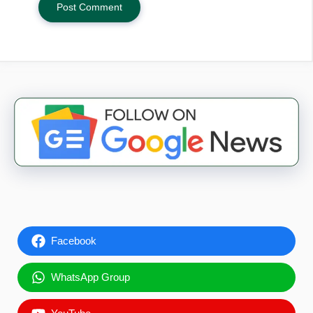
Facebook
WhatsApp Group