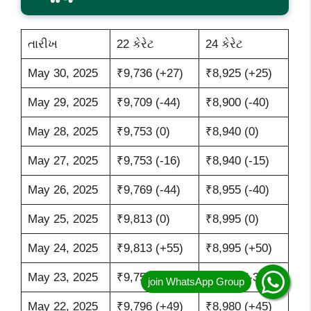
તારીખ
22 કેરેટ
24 કેરેટ
May 30, 2025
₹9,736 (+27)
₹8,925 (+25)
May 29, 2025
₹9,709 (-44)
₹8,900 (-40)
May 28, 2025
₹9,753 (0)
₹8,940 (0)
May 27, 2025
₹9,753 (-16)
₹8,940 (-15)
May 26, 2025
₹9,769 (-44)
₹8,955 (-40)
May 25, 2025
₹9,813 (0)
₹8,995 (0)
May 24, 2025
₹9,813 (+55)
₹8,995 (+50)
May 23, 2025
₹9,758 (-38)
₹8,945 (-35)
May 22, 2025
₹9,796 (+49)
₹8,980 (+45)