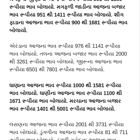
રૂપીયા ભાવ બોલાયો. મગફળી જાડીના આજના બજાર
ભાવ રૂપીયા 951
થી 1411
રૂપીયા ભાવ બોલાયો. શીંગ
ફાડાના આજના ભાવ રૂપીયા 900
થી 1681
રૂપીયા ભાવ
બોલાયો.
એરંડાના આજના ભાવ રૂપીયા 976 થી 1141 રૂપીયા
ભાવ બોલાયો. તલના આજના બજાર ભાવ રૂપીયા 2000
થી 3261 રૂપીયા ભાવ બોલાયો. જીરૂના આજના ભાવ
રૂપીયા 6501 થી 7801 રૂપીયા ભાવ બોલાયો.
ધાણાના આજના ભાવ રૂપીયા 1000
થી 1581
રૂપીયા
ભાવ બોલાયો. ધાણીના આજના ભાવ રૂપીયા 1100
થી
1671
રૂપીયા ભાવ બોલાયો. મરચાના આજના બજાર
ભાવ રૂપીયા 1401
થી 5001
રૂપીયા ભાવ બોલાયો.
લસણના આજના ભાવ રૂપીયા 2001 થી 3731 રૂપીયા
ભાવ બોલાયો. ડુંગળીના આજના ભાવ રૂપીયા 81 થી 711