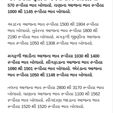
570
રૂપીયા ભાવ બોલાયો. ચણાના આજના ભાવ રૂપીયા
1000
થી 1145
રૂપીયા ભાવ બોલાયો.
અડદના આજના ભાવ રૂપીયા 1500 થી 1904 રૂપીયા
ભાવ બોલાયો. તુવેરના આજના ભાવ રૂપીયા 1800 થી
2190 રૂપીયા ભાવ બોલાયો. મગફળી જીણીના આજના
ભાવ રૂપીયા 1050 થી 1308 રૂપીયા ભાવ બોલાયો.
મગફળી જાડીના આજના ભાવ રૂપીયા 1030
થી 1400
રૂપીયા ભાવ બોલાયો. સીંગફાડાના આજના ભાવ રૂપીયા
1090
થી 1501
રૂપીયા ભાવ બોલાયો. એરંડાના આજના
ભાવ રૂપીયા 1050
થી 1149
રૂપીયા ભાવ બોલાયો.
તલના આજના ભાવ રૂપીયા 2800 થી 3170 રૂપીયા ભાવ
બોલાયો. ધાણાના આજના ભાવ રૂપીયા 1100 થી 1562
રૂપીયા ભાવ બોલાયો. સીંગદાણા જાડાના આજના ભાવ
રૂપીયા 1520 થી 1520 રૂપીયા ભાવ બોલાયો.