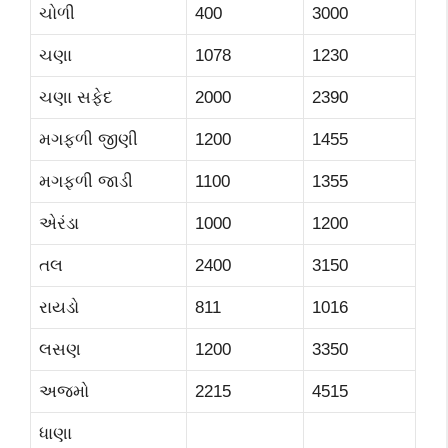
ચોળી
400
3000
ચણા
1078
1230
ચણા સફેદ
2000
2390
મગફળી જીણી
1200
1455
મગફળી જાડી
1100
1355
એરંડા
1000
1200
તલ
2400
3150
રાયડો
811
1016
લસણ
1200
3350
અજમો
2215
4515
ધાણા