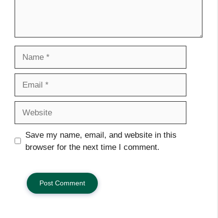
Name
Email
Website
Save my name, email, and website in this
browser for the next time I comment.