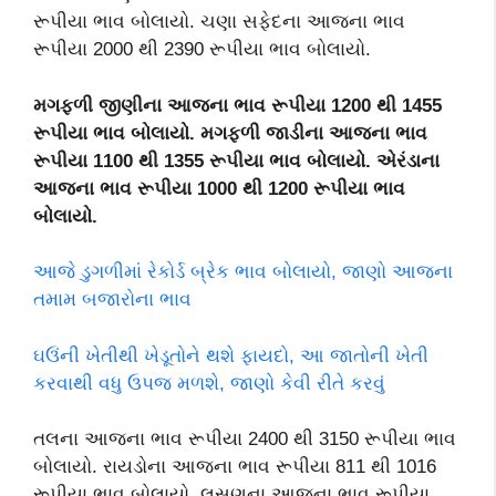
રૂપીયા ભાવ બોલાયો. ચણા સફેદના આજના ભાવ
રૂપીયા 2000 થી 2390 રૂપીયા ભાવ બોલાયો.
મગફળી જીણીના આજના ભાવ રૂપીયા 1200
થી 1455
રૂપીયા ભાવ બોલાયો. મગફળી જાડીના આજના ભાવ
રૂપીયા 1100
થી 1355
રૂપીયા ભાવ બોલાયો. એરંડાના
આજના ભાવ રૂપીયા 1000
થી 1200
રૂપીયા ભાવ
બોલાયો.
આજે ડુગળીમાં રેકોર્ડ બ્રેક ભાવ બોલાયો, જાણો આજના
તમામ બજારોના ભાવ
ઘઉંની ખેતીથી ખેડૂતોને થશે ફાયદો, આ જાતોની ખેતી
કરવાથી વધુ ઉપજ મળશે, જાણો કેવી રીતે કરવું
તલના આજના ભાવ રૂપીયા 2400 થી 3150 રૂપીયા ભાવ
બોલાયો. રાયડોના આજના ભાવ રૂપીયા 811 થી 1016
રૂપીયા ભાવ બોલાયો. લસણના આજના ભાવ રૂપીયા