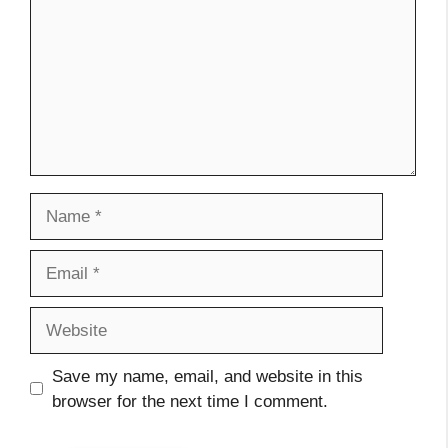
Name
Email
Website
Save my name, email, and website in this
browser for the next time I comment.