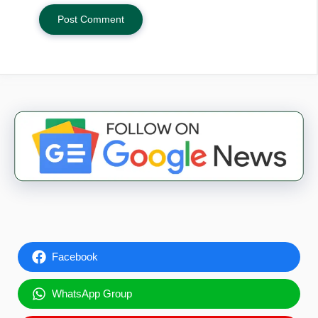
Facebook
WhatsApp Group