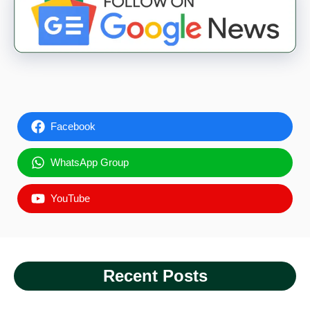
Facebook
WhatsApp Group
YouTube
Recent Posts