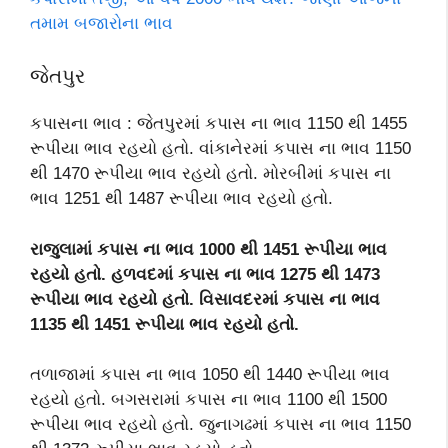
તમામ બજારોના ભાવ
જેતપુર
કપાસના ભાવ : જેતપુરમાં કપાસ ના ભાવ 1150 થી 1455
રૂપીયા ભાવ રહયો હતો. વાંકાનેરમાં કપાસ ના ભાવ 1150
થી 1470 રૂપીયા ભાવ રહયો હતો. મોરબીમાં કપાસ ના
ભાવ 1251 થી 1487 રૂપીયા ભાવ રહયો હતો.
રાજુલામાં કપાસ ના ભાવ 1000 થી 1451 રૂપીયા ભાવ
રહયો હતો. હળવદમાં કપાસ ના ભાવ 1275 થી 1473
રૂપીયા ભાવ રહયો હતો. વિસાવદરમાં કપાસ ના ભાવ
1135 થી 1451 રૂપીયા ભાવ રહયો હતો.
તળાજામાં કપાસ ના ભાવ 1050 થી 1440 રૂપીયા ભાવ
રહયો હતો. બગસરામાં કપાસ ના ભાવ 1100 થી 1500
રૂપીયા ભાવ રહયો હતો. જુનાગઢમાં કપાસ ના ભાવ 1150