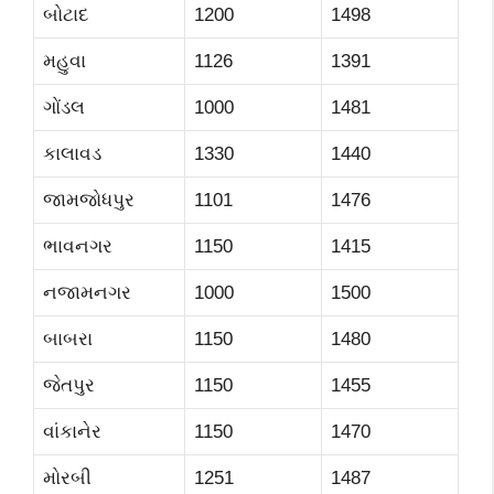
બોટાદ
1200
1498
મહુવા
1126
1391
ગોંડલ
1000
1481
કાલાવડ
1330
1440
જામજોધપુર
1101
1476
ભાવનગર
1150
1415
નજામનગર
1000
1500
બાબરા
1150
1480
જેતપુર
1150
1455
વાંકાનેર
1150
1470
મોરબી
1251
1487