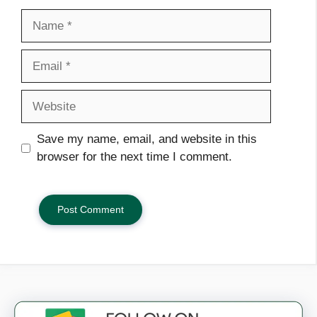
Name
Email
Website
Save my name, email, and website in this
browser for the next time I comment.