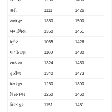
ધારી
1111
1426
લાલપુર
1350
1500
ખંભાળિયા
1350
1451
ધ્રોલ
1065
1426
પાલીતાણા
1100
1430
સાયલા
1324
1450
હારીજ
1340
1473
ધનસૂરા
1250
1390
વિસનગર
1250
1460
વિજાપુર
1151
1451