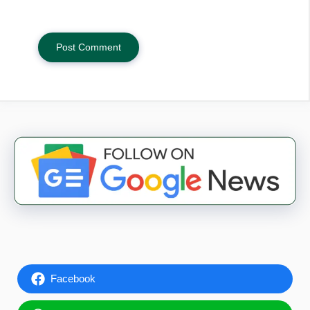
Facebook