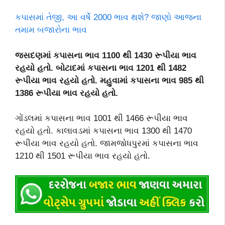
કપાસમાં તેજી, આ વર્ષે 2000 ભાવ થશે? જાણો આજના
તમામ બજારોના ભાવ
જસદણમાં કપાસના ભાવ 1100 થી 1430 રૂપીયા ભાવ
રહયો હતો. બોટાદમાં કપાસના ભાવ 1201 થી 1482
રૂપીયા ભાવ રહયો હતો. મહુવામાં કપાસના ભાવ 985 થી
1386 રૂપીયા ભાવ રહયો હતો.
ગોંડલમાં કપાસના ભાવ 1001 થી 1466 રૂપીયા ભાવ
રહયો હતો. કાલાવડમાં કપાસના ભાવ 1300 થી 1470
રૂપીયા ભાવ રહયો હતો. જામજોધપુરમાં કપાસના ભાવ
1210 થી 1501 રૂપીયા ભાવ રહયો હતો.