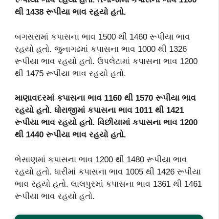
થી 1438 રૂપીયા ભાવ રહયો હતો.
બગસરામાં કપાસના ભાવ 1500 થી 1460 રૂપીયા ભાવ
રહયો હતો. જુનાગઢમાં કપાસના ભાવ 1000 થી 1326
રૂપીયા ભાવ રહયો હતો. ઉપલેટામાં કપાસના ભાવ 1200
થી 1475 રૂપીયા ભાવ રહયો હતો.
માણાવદરમાં કપાસના ભાવ 1160 થી 1570 રૂપીયા ભાવ
રહયો હતો. ધોરાજીમાં કપાસના ભાવ 1011 થી 1421
રૂપીયા ભાવ રહયો હતો. વિછીયામાં કપાસના ભાવ 1200
થી 1440 રૂપીયા ભાવ રહયો હતો.
ભેસાણમાં કપાસના ભાવ 1200 થી 1480 રૂપીયા ભાવ
રહયો હતો. ધારીમાં કપાસના ભાવ 1005 થી 1426 રૂપીયા
ભાવ રહયો હતો. લાલપુરમાં કપાસના ભાવ 1361 થી 1461
રૂપીયા ભાવ રહયો હતો.