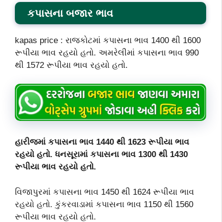
કપાસના બજાર ભાવ
kapas price : રાજકોટમાં કપાસના ભાવ 1400 થી 1600
રૂપીયા ભાવ રહયો હતો. અમરેલીમાં કપાસના ભાવ 990
થી 1572 રૂપીયા ભાવ રહયો હતો.
હારીજમાં કપાસના ભાવ 1440 થી 1623 રૂપીયા ભાવ
રહયો હતો. ધનસૂરામાં કપાસના ભાવ 1300 થી 1430
રૂપીયા ભાવ રહયો હતો.
વિજાપુરમાં કપાસના ભાવ 1450 થી 1624 રૂપીયા ભાવ
રહયો હતો. કુંકરવાડામાં કપાસના ભાવ 1150 થી 1560
રૂપીયા ભાવ રહયો હતો.