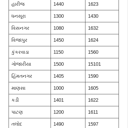
હારીજ
1440
1623
ધનસૂરા
1300
1430
વિસનગર
1080
1632
વિજાપુર
1450
1624
કુંકરવાડા
1150
1560
ગોજારીયા
1500
15101
હિંમતનગર
1405
1590
માણસા
1000
1605
કડી
1401
1622
પાટણ
1200
1611
તલોદ
1490
1597