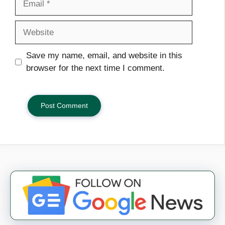
Website
Save my name, email, and website in this
browser for the next time I comment.