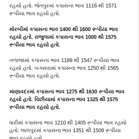
રહયો હતો. જેતપુરમાં કપાસના ભાવ 1116 થી 1571
રૂપીયા ભાવ રહયો હતો.
મોરબીમાં કપાસના ભાવ 1400 થી 1600 રૂપીયા ભાવ
રહયો હતો. રાજુલામાં કપાસના ભાવ 1000 થી 1575
રૂપીયા ભાવ રહયો હતો.
તળાજામાં કપાસના ભાવ 1189 થી 1547 રૂપીયા ભાવ
રહયો હતો. બગસરામાં કપાસના ભાવ 1250 થી 1565
રૂપીયા ભાવ રહયો હતો.
માણાવદરમાં કપાસના ભાવ 1275 થી 1630 રૂપીયા ભાવ
રહયો હતો. વિછીયામાં કપાસના ભાવ 1325 થી 1575
રૂપીયા ભાવ રહયો હતો.
ધારીમાં કપાસના ભાવ 1210 થી 1405 રૂપીયા ભાવ રહયો
હતો. લાલપુરમાં કપાસના ભાવ 1351 થી 1509 રૂપીયા
ભાવ રહયો હતો.