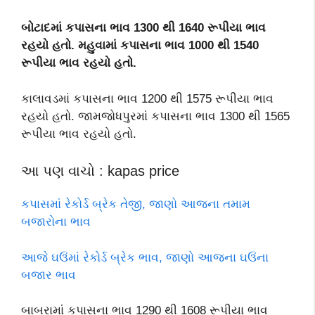
બોટાદમાં કપાસના ભાવ 1300 થી 1640 રૂપીયા ભાવ
રહયો હતો. મહુવામાં કપાસના ભાવ 1000 થી 1540
રૂપીયા ભાવ રહયો હતો.
કાલાવડમાં કપાસના ભાવ 1200 થી 1575 રૂપીયા ભાવ
રહયો હતો. જામજોધપુરમાં કપાસના ભાવ 1300 થી 1565
રૂપીયા ભાવ રહયો હતો.
આ પણ વાચો : kapas price
કપાસમાં રેકોર્ડ બ્રેક તેજી, જાણો આજના તમામ
બજારોના ભાવ
આજે ઘઉંમાં રેકોર્ડ બ્રેક ભાવ, જાણો આજના ઘઉંના
બજાર ભાવ
બાબરામાં કપાસના ભાવ 1290 થી 1608 રૂપીયા ભાવ