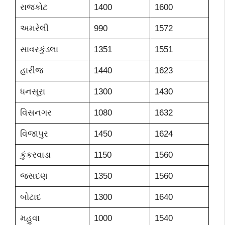
રાજકોટ
1400
1600
અમરેલી
990
1572
સાવરકુંડલા
1351
1551
હારીજ
1440
1623
ધનસૂરા
1300
1430
વિસનગર
1080
1632
વિજાપુર
1450
1624
કુંકરવાડા
1150
1560
જસદણ
1350
1560
બોટાદ
1300
1640
મહુવા
1000
1540