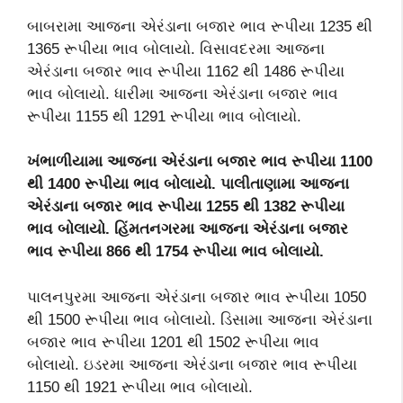
બાબરામા આજના એરંડાના બજાર ભાવ રૂપીયા 1235 થી
1365 રૂપીયા ભાવ બોલાયો. વિસાવદરમા આજના
એરંડાના બજાર ભાવ રૂપીયા 1162 થી 1486 રૂપીયા
ભાવ બોલાયો. ધારીમા આજના એરંડાના બજાર ભાવ
રૂપીયા 1155 થી 1291 રૂપીયા ભાવ બોલાયો.
ખંભાળીયામા આજના એરંડાના બજાર ભાવ રૂપીયા 1100
થી 1400 રૂપીયા ભાવ બોલાયો. પાલીતાણામા આજના
એરંડાના બજાર ભાવ રૂપીયા 1255 થી 1382 રૂપીયા
ભાવ બોલાયો. હિંમતનગરમા આજના એરંડાના બજાર
ભાવ રૂપીયા 866 થી 1754 રૂપીયા ભાવ બોલાયો.
પાલનપુરમા આજના એરંડાના બજાર ભાવ રૂપીયા 1050
થી 1500 રૂપીયા ભાવ બોલાયો. ડિસામા આજના એરંડાના
બજાર ભાવ રૂપીયા 1201 થી 1502 રૂપીયા ભાવ
બોલાયો. ઇડરમા આજના એરંડાના બજાર ભાવ રૂપીયા
1150 થી 1921 રૂપીયા ભાવ બોલાયો.