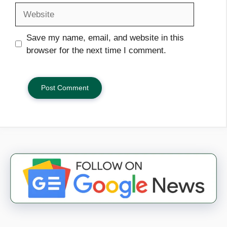
Website
Save my name, email, and website in this
browser for the next time I comment.