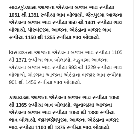
સાવરકુંડલામા આજના એરંડાના બજાર ભાવ રૂપીયા
1051 થી 1351 રૂપીયા ભાવ બોલાયો. જેતપુરમા આજના
એરંડાના બજાર ભાવ રૂપીયા 950 થી 1401 રૂપીયા ભાવ
બોલાયો. પોરબંદરમા આજના એરંડાના બજાર ભાવ
રૂપીયા 1150 થી 1355 રૂપીયા ભાવ બોલાયો.
વિસાવદરમા આજના એરંડાના બજાર ભાવ રૂપીયા 1105
થી 1371 રૂપીયા ભાવ બોલાયો. મહુવામા આજના
એરંડાના બજાર ભાવ રૂપીયા 993 થી 1229 રૂપીયા ભાવ
બોલાયો. ગોંડલમા આજના એરંડાના બજાર ભાવ રૂપીયા
901 થી 1456 રૂપીયા ભાવ બોલાયો.
કાલાવડમા આજના એરંડાના બજાર ભાવ રૂપીયા 1050
થી 1365 રૂપીયા ભાવ બોલાયો. જુનાગઢમા આજના
એરંડાના બજાર ભાવ રૂપીયા 1050 થી 1380 રૂપીયા
ભાવ બોલાયો. જામજોધપુરમા આજના એરંડાના બજાર
ભાવ રૂપીયા 1100 થી 1375 રૂપીયા ભાવ બોલાયો.