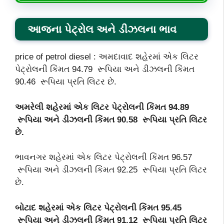
આજના પેટ્રોલ અને ડીઝલના ભાવ
price of petrol diesel : અમદાવાદ શહેરમાં એક લિટર
પેટ્રોલની કિંમત 94.79 રૂપિયા અને ડીઝલની કિંમત
90.46 રૂપિયા પ્રતિ લિટર છે.
અમરેલી શહેરમાં એક લિટર પેટ્રોલની કિંમત 94.89
રૂપિયા અને ડીઝલની કિંમત 90.58
રૂપિયા પ્રતિ લિટર
છે.
ભાવનગર શહેરમાં એક લિટર પેટ્રોલની કિંમત 96.57
રૂપિયા અને ડીઝલની કિંમત 92.25 રૂપિયા પ્રતિ લિટર
છે.
બોટાદ શહેરમાં એક લિટર પેટ્રોલની કિંમત 95.45
રૂપિયા અને ડીઝલની કિંમત 91.12 રૂપિયા પ્રતિ લિટર