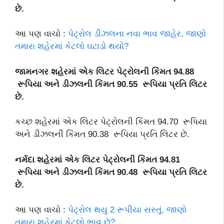
છે.
આ પણ વાચો :
પેટ્રોલ ડીઝલના નવા ભાવ જાહેર, જાણો
તમારા શહેરમાં કેટલો ઘટાડો થયો?
જામનગર શહેરમાં એક લિટર પેટ્રોલની કિંમત 94.88
રૂપિયા અને ડીઝલની કિંમત 90.55
રૂપિયા પ્રતિ લિટર
છે.
કચ્છ શહેરમાં એક લિટર પેટ્રોલની કિંમત 94.70 રૂપિયા
અને ડીઝલની કિંમત 90.38 રૂપિયા પ્રતિ લિટર છે.
નર્મદા શહેરમાં એક લિટર પેટ્રોલની કિંમત 94.81
રૂપિયા અને ડીઝલની કિંમત 90.48 રૂપિયા પ્રતિ લિટર
છે.
આ પણ વાચો :
પેટ્રોલ થયુ 2 રૂપીયા સસ્તું, જાણો
તમારા શહેરમાં કેટલો ભાવ છે?