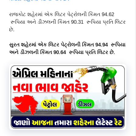
રાજકોટ શહેરમાં એક લિટર પેટ્રોલની કિંમત 94.62
રૂપિયા અને ડીઝલની કિંમત 90.31 રૂપિયા પ્રતિ લિટર
છે.
સુરત શહેરમાં એક લિટર પેટ્રોલની કિંમત 94.94 રૂપિયા
અને ડીઝલની કિંમત 90.64 રૂપિયા પ્રતિ લિટર છે.