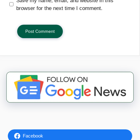
Save my name, email, and website in this
browser for the next time I comment.
Facebook