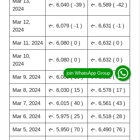
Mar 13,
રૂ. 6,040 ( -39 )
રૂ. 6,589 ( -42 )
2024
Mar 12,
રૂ. 6,079 ( -1 )
રૂ. 6,631 ( -1 )
2024
Mar 11, 2024
રૂ. 6,080 ( 0 )
રૂ. 6,632 ( 0 )
Mar 10,
રૂ. 6,080 ( 0 )
રૂ. 6,632 ( 0 )
2024
Mar 9, 2024
રૂ. 6,080 ( 50 )
રૂ. 6,632 ( 54 )
Mar 8, 2024
રૂ. 6,030 ( 15 )
રૂ. 6,578 ( 17 )
Mar 7, 2024
રૂ. 6,015 ( 40 )
રૂ. 6,561 ( 43 )
Mar 6, 2024
રૂ. 5,975 ( 25 )
રૂ. 6,518 ( 28 )
Mar 5, 2024
રૂ. 5,950 ( 70 )
રૂ. 6,490 ( 76 )