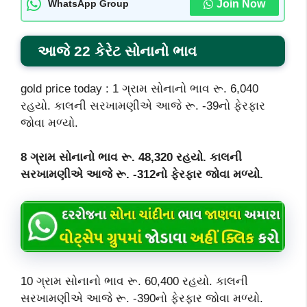
Join Now
WhatsApp Group
આજે 22 કેરેટ સોનાનો ભાવ
gold price today : 1 ગ્રામ સોનાનો ભાવ રૂ. 6,040
રહયો. કાલની સરખામણીએ આજે રૂ. -39નો ફેરફાર
જોવા મળ્યો.
8 ગ્રામ સોનાનો ભાવ રૂ. 48,320 રહયો. કાલની
સરખામણીએ આજે રૂ. -312નો ફેરફાર જોવા મળ્યો.
10 ગ્રામ સોનાનો ભાવ રૂ. 60,400 રહયો. કાલની
સરખામણીએ આજે રૂ. -390નો ફેરફાર જોવા મળ્યો.