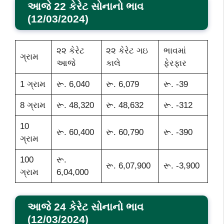
આજે 22 કેરેટ સોનાનો ભાવ
(12/03/2024)
૨૨ કેરેટ
૨૨ કેરેટ ગઇ
ભાવમાં
ગ્રામ
આજે
કાલે
ફેરફાર
1 ગ્રામ
રૂ. 6,040
રૂ. 6,079
રૂ. -39
8 ગ્રામ
રૂ. 48,320
રૂ. 48,632
રૂ. -312
10
રૂ. 60,400
રૂ. 60,790
રૂ. -390
ગ્રામ
100
રૂ.
રૂ. 6,07,900
રૂ. -3,900
ગ્રામ
6,04,000
આજે 24 કેરેટ સોનાનો ભાવ
(12/03/2024)