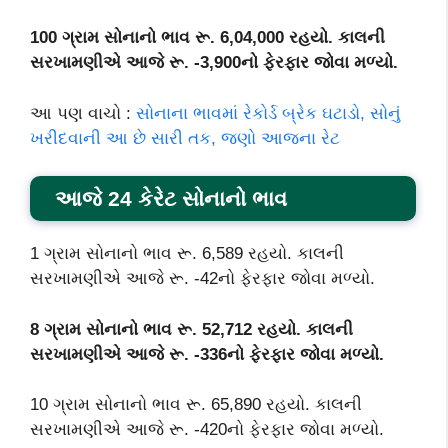
100 ગ્રામ સોનાનો ભાવ રૂ. 6,04,000 રહયો. કાલની
સરખામણીએ આજે રૂ. -3,900નો ફેરફાર જોવા મળ્યો.
આ પણ વાચો :
સોનાના ભાવમાં રેકોર્ડ બ્રેક ઘટાડો, સોનું
ખરીદવાની આ છે સારી તક, જણો આજના રેટ
આજે 24 કેરેટ સોનાનો ભાવ
1 ગ્રામ સોનાનો ભાવ રૂ. 6,589 રહયો. કાલની
સરખામણીએ આજે રૂ. -42નો ફેરફાર જોવા મળ્યો.
8 ગ્રામ સોનાનો ભાવ રૂ. 52,712 રહયો. કાલની
સરખામણીએ આજે રૂ. -336નો ફેરફાર જોવા મળ્યો.
10 ગ્રામ સોનાનો ભાવ રૂ. 65,890 રહયો. કાલની
સરખામણીએ આજે રૂ. -420નો ફેરફાર જોવા મળ્યો.