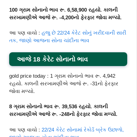
100 ગ્રામ સોનાનો ભાવ રૂ. 6,58,900 રહયો. કાલની
સરખામણીએ આજે રૂ. -4,200નો ફેરફાર જોવા મળ્યો.
આ પણ વાચો :
હજુ છે 22/24 કેરેેટ સોનું ખરીદવાની સારી
તક, જાણો આજના સોના ચાંદીના ભાવ
આજે 18 કેરેટ સોનાનો ભાવ
gold price today : 1 ગ્રામ સોનાનો ભાવ રૂ. 4,942
રહયો. કાલની સરખામણીએ આજે રૂ. -31નો ફેરફાર
જોવા મળ્યો.
8 ગ્રામ સોનાનો ભાવ રૂ. 39,536 રહયો. કાલની
સરખામણીએ આજે રૂ. -248નો ફેરફાર જોવા મળ્યો.
આ પણ વાચો :
22/24 કેરેટ સોનામાં રેકોર્ડ બ્રેક ઉછાળો,