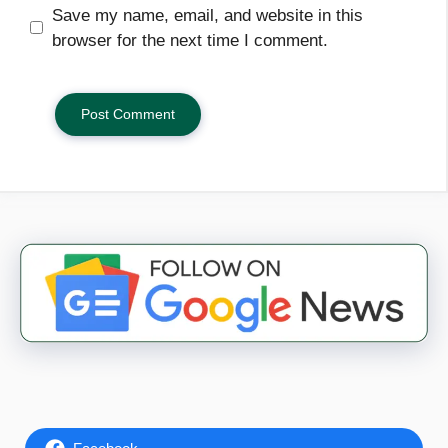
Save my name, email, and website in this
browser for the next time I comment.