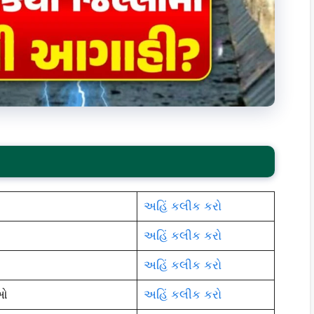
અહિં કલીક કરો
અહિં કલીક કરો
અહિં કલીક કરો
ાઓ
અહિં કલીક કરો