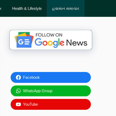
ેક
Health & Lifestyle
હવામાન સમાચાર
Facebook
WhatsApp Group
YouTube