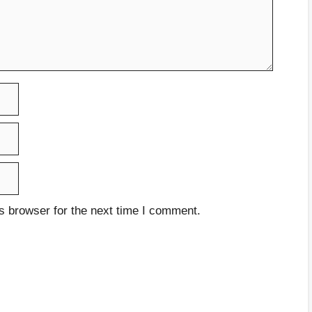
s browser for the next time I comment.