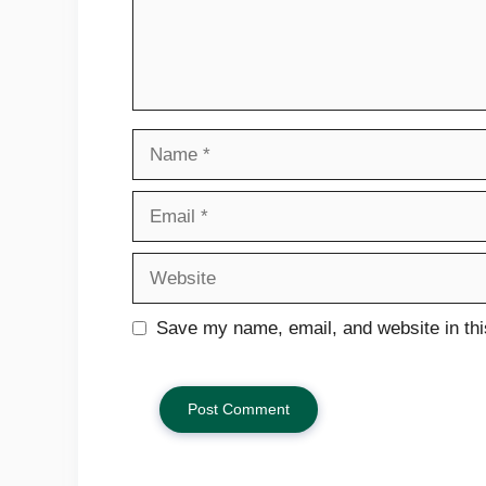
Name
Email
Website
Save my name, email, and website in thi