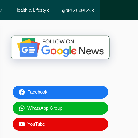
ેક
Health & Lifestyle
હવામાન સમાચાર
Facebook
WhatsApp Group
YouTube