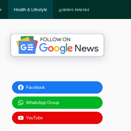
ેક
Health & Lifestyle
હવામાન સમાચાર
Facebook
WhatsApp Group
YouTube