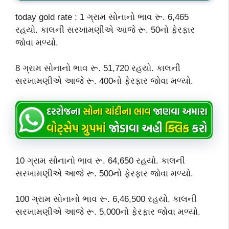
today gold rate : 1 ગ્રામ સોનાનો ભાવ રૂ. 6,465
રહયો. કાલની સરખામણીએ આજે રૂ. 50નો ફેરફાર
જોવા મળ્યો.
8 ગ્રામ સોનાનો ભાવ રૂ. 51,720 રહયો. કાલની
સરખામણીએ આજે રૂ. 400નો ફેરફાર જોવા મળ્યો.
10 ગ્રામ સોનાનો ભાવ રૂ. 64,650 રહયો. કાલની
સરખામણીએ આજે રૂ. 500નો ફેરફાર જોવા મળ્યો.
100 ગ્રામ સોનાનો ભાવ રૂ. 6,46,500 રહયો. કાલની
સરખામણીએ આજે રૂ. 5,000નો ફેરફાર જોવા મળ્યો.