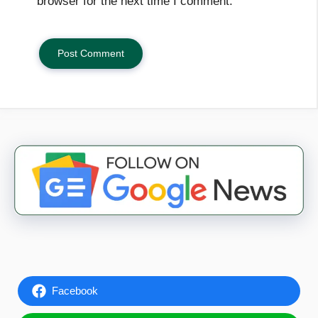
browser for the next time I comment.
Facebook