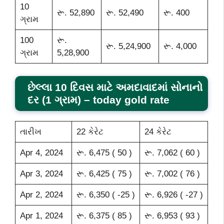
10
રૂ. 52,890
રૂ. 52,490
રૂ. 400
ગ્રામ
100
રૂ.
રૂ. 5,24,900
રૂ. 4,000
ગ્રામ
5,28,900
છેલ્લા 10 દિવસ માટે અમદાવાદમાં સોનાનો
દર (1 ગ્રામ) – today gold rate
તારીખ
22 કેરેટ
24 કેરેટ
Apr 4, 2024
રૂ. 6,475 ( 50 )
રૂ. 7,062 ( 60 )
Apr 3, 2024
રૂ. 6,425 ( 75 )
રૂ. 7,002 ( 76 )
Apr 2, 2024
રૂ. 6,350 ( -25 )
રૂ. 6,926 ( -27 )
Apr 1, 2024
રૂ. 6,375 ( 85 )
રૂ. 6,953 ( 93 )