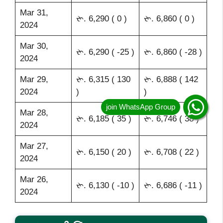
Mar 31,
રૂ. 6,290 ( 0 )
રૂ. 6,860 ( 0 )
2024
Mar 30,
રૂ. 6,290 ( -25 )
રૂ. 6,860 ( -28 )
2024
Mar 29,
રૂ. 6,315 ( 130
રૂ. 6,888 ( 142
2024
)
)
Mar 28,
રૂ. 6,185 ( 35 )
રૂ. 6,746 ( 38 )
2024
Mar 27,
રૂ. 6,150 ( 20 )
રૂ. 6,708 ( 22 )
2024
Mar 26,
રૂ. 6,130 ( -10 )
રૂ. 6,686 ( -11 )
2024