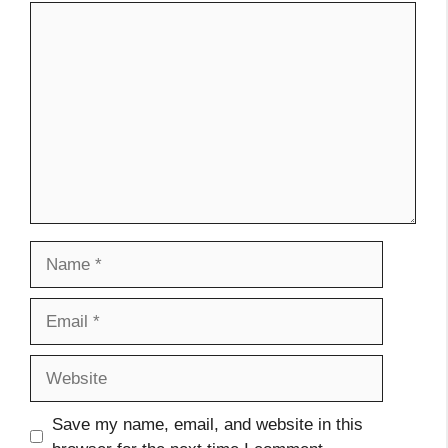
Comment
Name
Email
Website
Save my name, email, and website in this