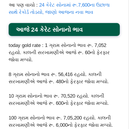
આ પણ વાચો :
24 કેરેટ સોનામાં રૂ.7,600ના ઉછાળા
સાથે રેકોર્ડ તોડયો, જાણો આજના નવા ભાવ
આજે 24 કેરેટ સોનાનો ભાવ
today gold rate : 1 ગ્રામ સોનાનો ભાવ રૂ. 7,052
રહયો. કાલની સરખામણીએ આજે રૂ. 60નો ફેરફાર
જોવા મળ્યો.
8 ગ્રામ સોનાનો ભાવ રૂ. 56,416 રહયો. કાલની
સરખામણીએ આજે રૂ. 480નો ફેરફાર જોવા મળ્યો.
10 ગ્રામ સોનાનો ભાવ રૂ. 70,520 રહયો. કાલની
સરખામણીએ આજે રૂ. 600નો ફેરફાર જોવા મળ્યો.
100 ગ્રામ સોનાનો ભાવ રૂ. 7,05,200 રહયો. કાલની
સરખામણીએ આજે રૂ. 6,000નો ફેરફાર જોવા મળ્યો.