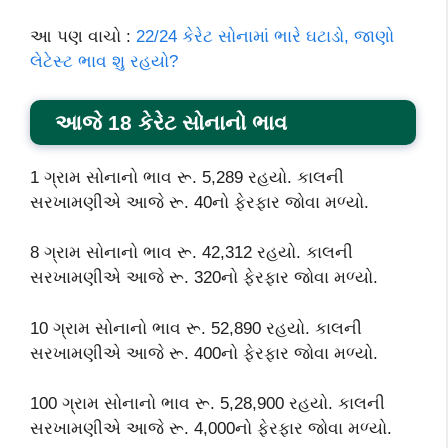
આ પણ વાચો :
22/24 કેરેટ સોનામાં ભારે ઘટાડો, જાણો
લેટેસ્ટ ભાવ શુ રહયો?
આજે 18 કેરેટ સોનાનો ભાવ
1 ગ્રામ સોનાનો ભાવ રૂ. 5,289 રહયો. કાલની
સરખામણીએ આજે રૂ. 40નો ફેરફાર જોવા મળ્યો.
8 ગ્રામ સોનાનો ભાવ રૂ. 42,312 રહયો. કાલની
સરખામણીએ આજે રૂ. 320નો ફેરફાર જોવા મળ્યો.
10 ગ્રામ સોનાનો ભાવ રૂ. 52,890 રહયો. કાલની
સરખામણીએ આજે રૂ. 400નો ફેરફાર જોવા મળ્યો.
100 ગ્રામ સોનાનો ભાવ રૂ. 5,28,900 રહયો. કાલની
સરખામણીએ આજે રૂ. 4,000નો ફેરફાર જોવા મળ્યો.