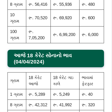
8 ગ્રામ
રૂ. 56,416
રૂ. 55,936
રૂ. 480
10
રૂ. 70,520
રૂ. 69,920
રૂ. 600
ગ્રામ
100
રૂ.
રૂ. 6,99,200
રૂ. 6,000
ગ્રામ
7,05,200
આજે 18 કેરેટ સોનાનો ભાવ
(04/04/2024)
18 કેરેટ
18 કેરેટ ગઇ
ભાવમાં
ગ્રામ
આજે
કાલે
ફેરફાર
1 ગ્રામ
રૂ. 5,289
રૂ. 5,249
રૂ. 40
8 ગ્રામ
રૂ. 42,312
રૂ. 41,992
રૂ. 320