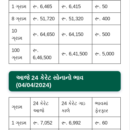
1 ગ્રામ
રૂ. 6,465
રૂ. 6,415
રૂ. 50
8 ગ્રામ
રૂ. 51,720
રૂ. 51,320
રૂ. 400
10
રૂ. 64,650
રૂ. 64,150
રૂ. 500
ગ્રામ
100
રૂ.
રૂ. 6,41,500
રૂ. 5,000
ગ્રામ
6,46,500
આજે 24 કેરેટ સોનાનો ભાવ
(04/04/2024)
24 કેરેટ
24 કેરેટ ગઇ
ભાવમાં
ગ્રામ
આજે
કાલે
ફેરફાર
1 ગ્રામ
રૂ. 7,052
રૂ. 6,992
રૂ. 60