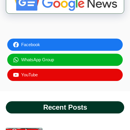
Facebook
WhatsApp Group
YouTube
Recent Posts