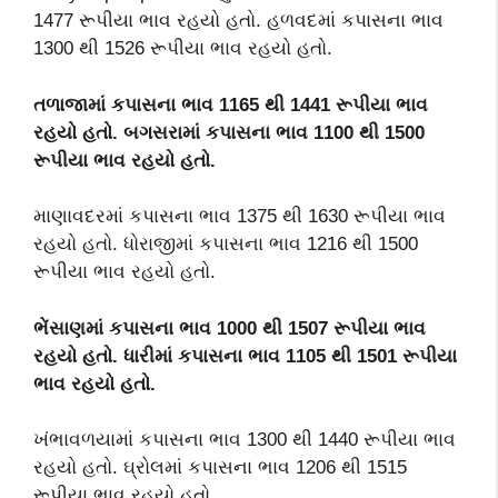
1477 રૂપીયા ભાવ રહયો હતો. હળવદમાં કપાસના ભાવ
1300 થી 1526 રૂપીયા ભાવ રહયો હતો.
તળાજામાં કપાસના ભાવ 1165 થી 1441 રૂપીયા ભાવ
રહયો હતો. બગસરામાં કપાસના ભાવ 1100 થી 1500
રૂપીયા ભાવ રહયો હતો.
માણાવદરમાં કપાસના ભાવ 1375 થી 1630 રૂપીયા ભાવ
રહયો હતો. ધોરાજીમાં કપાસના ભાવ 1216 થી 1500
રૂપીયા ભાવ રહયો હતો.
ભેંસાણમાં કપાસના ભાવ 1000 થી 1507 રૂપીયા ભાવ
રહયો હતો. ધારીમાં કપાસના ભાવ 1105 થી 1501 રૂપીયા
ભાવ રહયો હતો.
ખંભાવળયામાં કપાસના ભાવ 1300 થી 1440 રૂપીયા ભાવ
રહયો હતો. ઘ્રોલમાં કપાસના ભાવ 1206 થી 1515
રૂપીયા ભાવ રહયો હતો.