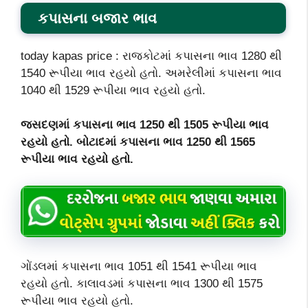
કપાસના બજાર ભાવ
today kapas price : રાજકોટમાં કપાસના ભાવ 1280 થી
1540 રૂપીયા ભાવ રહયો હતો. અમરેલીમાં કપાસના ભાવ
1040 થી 1529 રૂપીયા ભાવ રહયો હતો.
જસદણમાં કપાસના ભાવ 1250 થી 1505 રૂપીયા ભાવ
રહયો હતો. બોટાદમાં કપાસના ભાવ 1250 થી 1565
રૂપીયા ભાવ રહયો હતો.
ગોંડલમાં કપાસના ભાવ 1051 થી 1541 રૂપીયા ભાવ
રહયો હતો. કાલાવડમાં કપાસના ભાવ 1300 થી 1575
રૂપીયા ભાવ રહયો હતો.