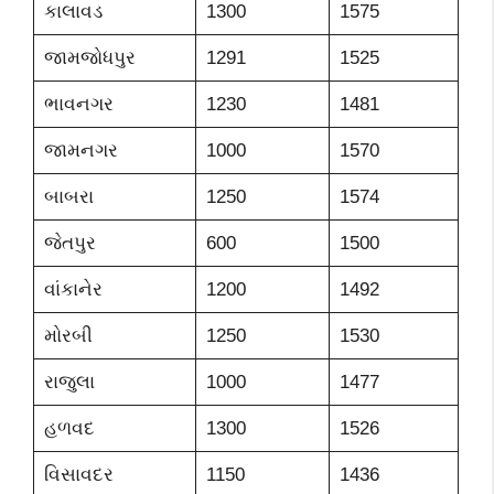
કાલાવડ
1300
1575
જામજોધપુર
1291
1525
ભાવનગર
1230
1481
જામનગર
1000
1570
બાબરા
1250
1574
જેતપુર
600
1500
વાંકાનેર
1200
1492
મોરબી
1250
1530
રાજુલા
1000
1477
હળવદ
1300
1526
વિસાવદર
1150
1436