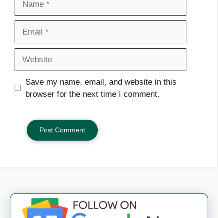
Email
Website
Save my name, email, and website in this
browser for the next time I comment.