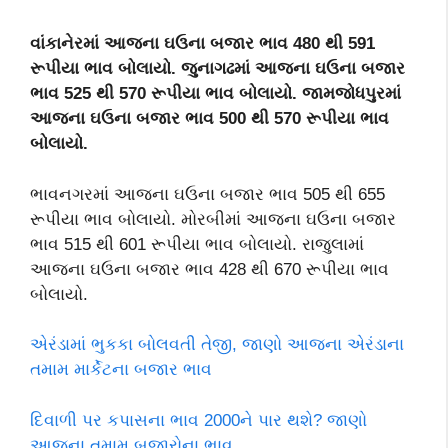
વાંકાનેરમાં આજના ઘઉના બજાર ભાવ 480 થી 591
રૂપીયા ભાવ બોલાયો. જુનાગઢમાં આજના ઘઉના બજાર
ભાવ 525 થી 570 રૂપીયા ભાવ બોલાયો. જામજોધપુરમાં
આજના ઘઉના બજાર ભાવ 500 થી 570 રૂપીયા ભાવ
બોલાયો.
ભાવનગરમાં આજના ઘઉના બજાર ભાવ 505 થી 655
રૂપીયા ભાવ બોલાયો. મોરબીમાં આજના ઘઉના બજાર
ભાવ 515 થી 601 રૂપીયા ભાવ બોલાયો. રાજુલામાં
આજના ઘઉના બજાર ભાવ 428 થી 670 રૂપીયા ભાવ
બોલાયો.
એરંડામાં ભુકકા બોલવતી તેજી, જાણો આજના એરંડાના
તમામ માર્કેટના બજાર ભાવ
દિવાળી પર કપાસના ભાવ 2000ને પાર થશે? જાણો
આજના તમામ બજારોના ભાવ