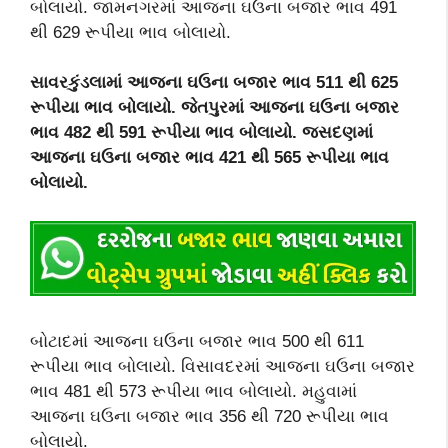
બોલાયો. જામનગરમાં આજના ઘઉના બજાર ભાવ 491
થી 629 રૂપીયા ભાવ બોલાયો.
સાવરકુંડલામાં આજના ઘઉના બજાર ભાવ 511 થી 625
રૂપીયા ભાવ બોલાયો. જેતપુરમાં આજના ઘઉના બજાર
ભાવ 482 થી 591 રૂપીયા ભાવ બોલાયો. જસદણમાં
આજના ઘઉના બજાર ભાવ 421 થી 565 રૂપીયા ભાવ
બોલાયો.
બોટાદમાં આજના ઘઉના બજાર ભાવ 500 થી 611
રૂપીયા ભાવ બોલાયો. વિસાવદરમાં આજના ઘઉના બજાર
ભાવ 481 થી 573 રૂપીયા ભાવ બોલાયો. મહુવામાં
આજના ઘઉના બજાર ભાવ 356 થી 720 રૂપીયા ભાવ
બોલાયો.