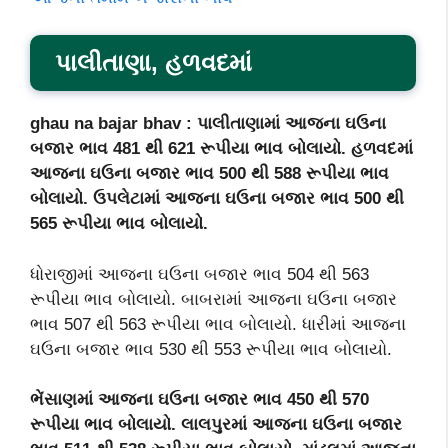
પાલીતાણા, હળવદમાં
ghau na bajar bhav : પાલીતાણામાં આજના ઘઉના
બજાર ભાવ 481 થી 621 રૂપીયા ભાવ બોલાયો. હળવદમાં
આજના ઘઉના બજાર ભાવ 500 થી 588 રૂપીયા ભાવ
બોલાયો. ઉપલેટામાં આજના ઘઉના બજાર ભાવ 500 થી
565 રૂપીયા ભાવ બોલાયો.
ધોરાજીમાં આજના ઘઉના બજાર ભાવ 504 થી 563
રૂપીયા ભાવ બોલાયો. બાબરામાં આજના ઘઉના બજાર
ભાવ 507 થી 563 રૂપીયા ભાવ બોલાયો. ધારીમાં આજના
ઘઉના બજાર ભાવ 530 થી 553 રૂપીયા ભાવ બોલાયો.
ભેંસાણમાં આજના ઘઉના બજાર ભાવ 450 થી 570
રૂપીયા ભાવ બોલાયો. લાલપુરમાં આજના ઘઉના બજાર