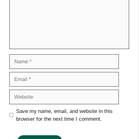
Name
Email
Website
Save my name, email, and website in this
browser for the next time I comment.