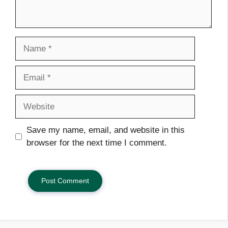
Name
Email
Website
Save my name, email, and website in this
browser for the next time I comment.