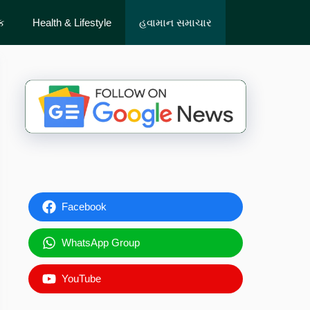
ેક
Health & Lifestyle
હવામાન સમાચાર
Facebook
WhatsApp Group
YouTube