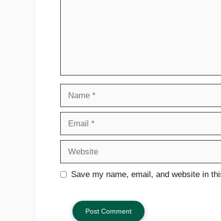
Name
Email
Website
Save my name, email, and website in thi