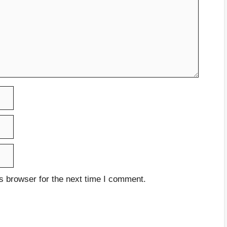
s browser for the next time I comment.