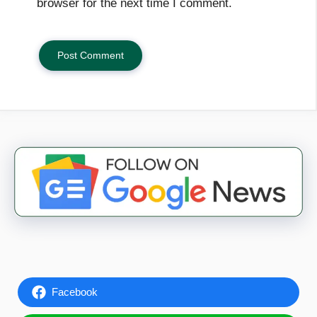
browser for the next time I comment.
Facebook