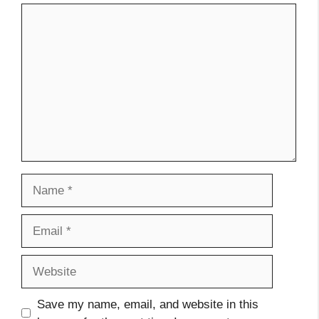
Comment
Name
Email
Website
Save my name, email, and website in this