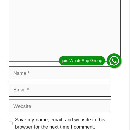
Comment
Name
Email
Website
Save my name, email, and website in this
browser for the next time I comment.