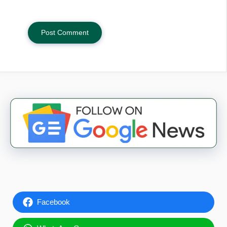
Facebook