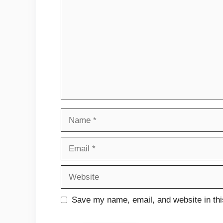
Name
Email
Website
Save my name, email, and website in thi