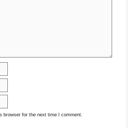
s browser for the next time I comment.