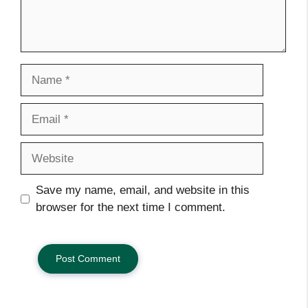
Name
Email
Website
Save my name, email, and website in this
browser for the next time I comment.