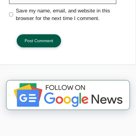
Save my name, email, and website in this
browser for the next time I comment.