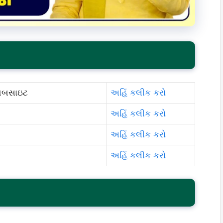
ેબસાઇટ
અહિં કલીક કરો
અહિં કલીક કરો
અહિં કલીક કરો
અહિં કલીક કરો