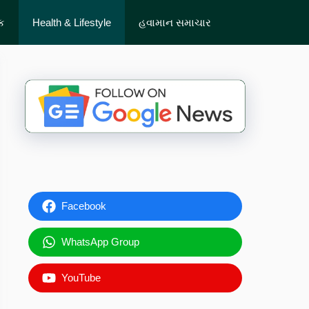
ેક
Health & Lifestyle
હવામાન સમાચાર
Facebook
WhatsApp Group
YouTube