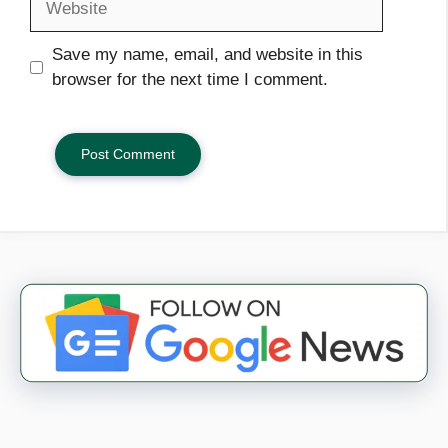
Save my name, email, and website in this
browser for the next time I comment.