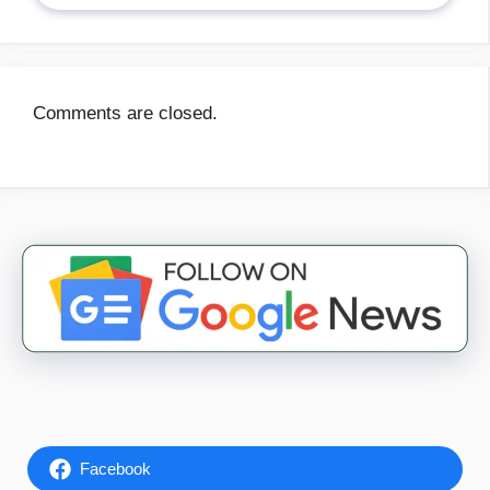
Comments are closed.
Facebook