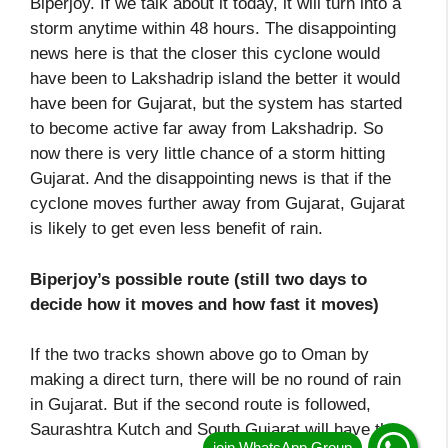
Biperjoy. If we talk about it today, it will turn into a
storm anytime within 48 hours. The disappointing
news here is that the closer this cyclone would
have been to Lakshadrip island the better it would
have been for Gujarat, but the system has started
to become active far away from Lakshadrip. So
now there is very little chance of a storm hitting
Gujarat. And the disappointing news is that if the
cyclone moves further away from Gujarat, Gujarat
is likely to get even less benefit of rain.
Biperjoy’s possible route (still two days to
decide how it moves and how fast it moves)
If the two tracks shown above go to Oman by
making a direct turn, there will be no round of rain
in Gujarat. But if the second route is followed,
Saurashtra Kutch and South Gujarat will have the