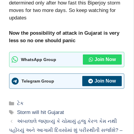
determined only after how fast this Biperjoy storm
moves for two more days. So keep watching for
updates
Now the possibility of attack in Gujarat is very
less so no one should panic
Join Now
WhatsApp Group
Join Now
Telegram Group
Categories
ટેક
Tags
Storm will hit Gujarat
અંબાલાલે જણાવ્યું કે ચોમાસું હજુ કેરળ કેમ નથી
પહોંચ્યું અને આગામી દિવસોમાં શું ૫રીસ્થીતી સર્જાશે? –