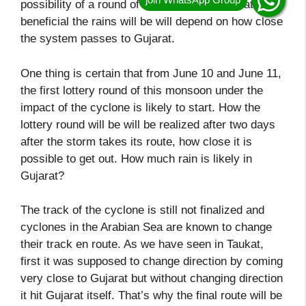
possibility of a round of rain in central Gujarat. How
beneficial the rains will be will depend on how close
the system passes to Gujarat.
One thing is certain that from June 10 and June 11,
the first lottery round of this monsoon under the
impact of the cyclone is likely to start. How the
lottery round will be will be realized after two days
after the storm takes its route, how close it is
possible to get out. How much rain is likely in
Gujarat?
The track of the cyclone is still not finalized and
cyclones in the Arabian Sea are known to change
their track en route. As we have seen in Taukat,
first it was supposed to change direction by coming
very close to Gujarat but without changing direction
it hit Gujarat itself. That’s why the final route will be