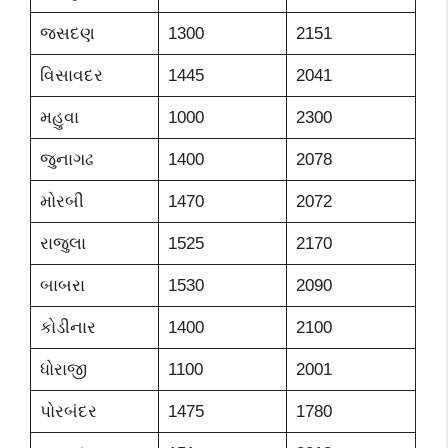
જસદણ
1300
2151
વિસાવદર
1445
2041
મહુવા
1000
2300
જુનાગઢ
1400
2078
મોરબી
1470
2072
રાજુલા
1525
2170
બાબરા
1530
2090
કોડીનાર
1400
2100
ધોરાજી
1100
2001
પોરબંદર
1475
1780