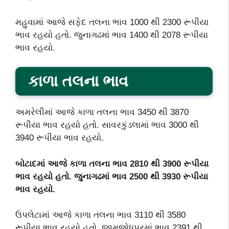
મહુવામાં આજે સફેદ તલના ભાવ 1000 થી 2300 રૂપીયા
ભાવ રહયો હતો. જુનાગઢમાં ભાવ 1400 થી 2078 રૂપીયા
ભાવ રહયો.
કાળા તલના ભાવ
અમરેલીમાં આજે કાળા તલના ભાવ 3450 થી 3870
રૂપીયા ભાવ રહયો હતો. સાવરકુંડલામાં ભાવ 3000 થી
3940 રૂપીયા ભાવ રહયો.
બોટાદમાં આજે કાળા તલના ભાવ 2810 થી 3900 રૂપીયા
ભાવ રહયો હતો. જુનાગઢમાં ભાવ 2500 થી 3930 રૂપીયા
ભાવ રહયો.
ઉપલેટામાં આજે કાળા તલના ભાવ 3110 થી 3580
રૂપીયા ભાવ રહયો હતો. જામજોધપુરમાં ભાવ 2391 થી