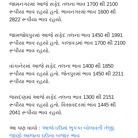
જામનગરમાં આજે સફેદ તલના ભાવ 1700 થી 2100
રૂપીયા ભાવ રહયો હતો. ભાવનગરમાં ભાવ 1600 થી
2822 રૂપીયા ભાવ રહયો.
જામજોધપુરમાં આજે સફેદ તલના ભાવ 1450 થી 1991
રૂપીયા ભાવ રહયો હતો. કાલાવડમાં ભાવ 1700 થી 2100
રૂપીયા ભાવ રહયો.
વાંકાનેરમાં આજે સફેદ તલના ભાવ 1400 થી 1850
રૂપીયા ભાવ રહયો હતો. જેતપુરમાં ભાવ 1450 થી 2211
રૂપીયા ભાવ રહયો.
જસદણમાં આજે સફેદ તલના ભાવ 1300 થી 2151
રૂપીયા ભાવ રહયો હતો. વિસાવદરમાં ભાવ 1445 થી
2041 રૂપીયા ભાવ રહયો.
આ પણ વાચો :
આજે ઘઉમાં ભુકકા બોલાવતી તેજી,
જાણો આજના ઘઉના બજાર ભાવ