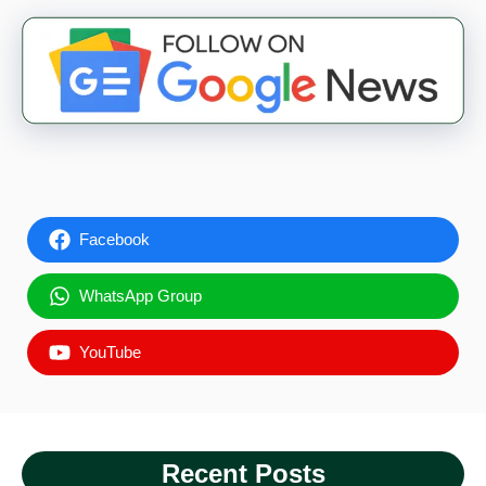
Facebook
WhatsApp Group
YouTube
Recent Posts