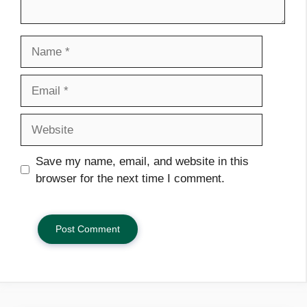
Name
Email
Website
Save my name, email, and website in this
browser for the next time I comment.