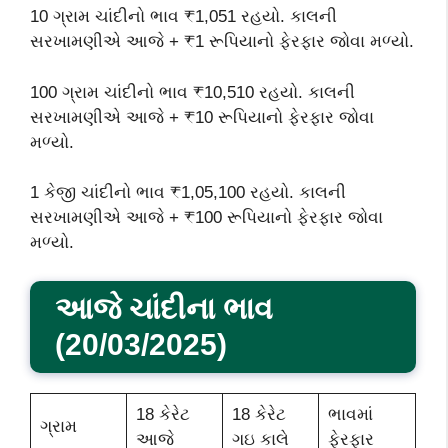
10 ગ્રામ ચાંદીનો ભાવ ₹1,051 રહયો. કાલની
સરખામણીએ આજે + ₹1 રૂપિયાનો ફેરફાર જોવા મળ્યો.
100 ગ્રામ ચાંદીનો ભાવ ₹10,510 રહયો. કાલની
સરખામણીએ આજે + ₹10 રૂપિયાનો ફેરફાર જોવા
મળ્યો.
1 કેજી ચાંદીનો ભાવ ₹1,05,100 રહયો. કાલની
સરખામણીએ આજે + ₹100 રૂપિયાનો ફેરફાર જોવા
મળ્યો.
આજે ચાંદીના ભાવ
(20/03/2025)
18 કેરેટ
18 કેરેટ
ભાવમાં
ગ્રામ
આજે
ગઇ કાલે
ફેરફાર