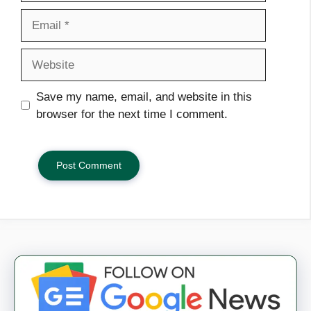
Email
Website
Save my name, email, and website in this
browser for the next time I comment.