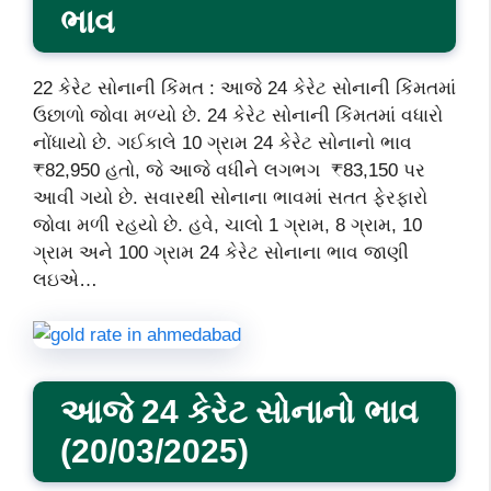
ભાવ
22 કેરેટ સોનાની કિંમત : આજે 24 કેરેટ સોનાની કિંમતમાં
ઉછાળો જોવા મળ્યો છે. 24 કેરેટ સોનાની કિંમતમાં વધારો
નોંધાયો છે. ગઈકાલે 10 ગ્રામ 24 કેરેટ સોનાનો ભાવ
₹82,950 હતો, જે આજે વધીને લગભગ ₹83,150 પર
આવી ગયો છે. સવારથી સોનાના ભાવમાં સતત ફેરફારો
જોવા મળી રહયો છે. હવે, ચાલો 1 ગ્રામ, 8 ગ્રામ, 10
ગ્રામ અને 100 ગ્રામ 24 કેરેટ સોનાના ભાવ જાણી
લઇએ…
આજે 24 કેરેટ સોનાનો ભાવ
(20/03/2025)