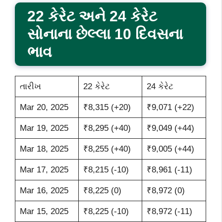
22 કેરેટ અને 24 કેરેટ
સોનાના છેલ્લા 10 દિવસના
ભાવ
તારીખ
22 કેરેટ
24 કેરેટ
Mar 20, 2025
₹8,315 (+20)
₹9,071 (+22)
Mar 19, 2025
₹8,295 (+40)
₹9,049 (+44)
Mar 18, 2025
₹8,255 (+40)
₹9,005 (+44)
Mar 17, 2025
₹8,215 (-10)
₹8,961 (-11)
Mar 16, 2025
₹8,225 (0)
₹8,972 (0)
Mar 15, 2025
₹8,225 (-10)
₹8,972 (-11)