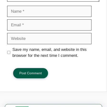
Name
Email
Website
Save my name, email, and website in this
browser for the next time I comment.