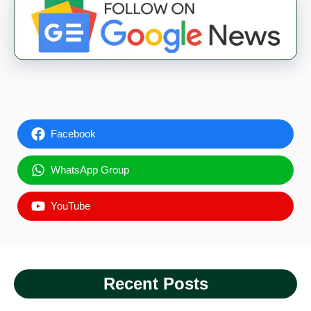
Facebook
WhatsApp Group
YouTube
Recent Posts