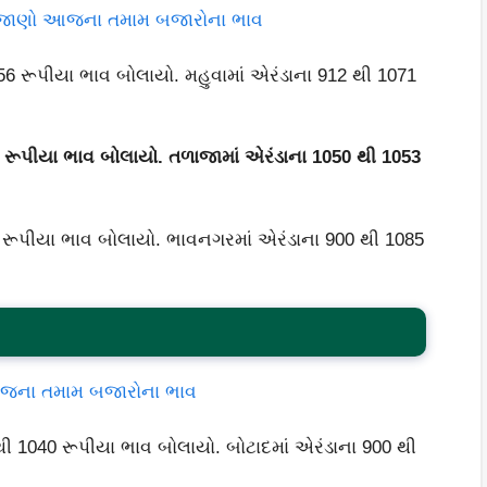
ાવ, જાણો આજના તમામ બજારોના ભાવ
 રૂપીયા ભાવ બોલાયો. મહુવામાં એરંડાના 912 થી 1071
રૂપીયા ભાવ બોલાયો. તળાજામાં એરંડાના 1050 થી 1053
ૂપીયા ભાવ બોલાયો. ભાવનગરમાં એરંડાના 900 થી 1085
 આજના તમામ બજારોના ભાવ
1040 રૂપીયા ભાવ બોલાયો. બોટાદમાં એરંડાના 900 થી