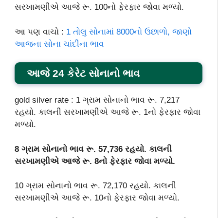
સરખામણીએ આજે રૂ. 100નો ફેરફાર જોવા મળ્યો.
આ પણ વાચો :
1 તોલુ સોનામાં 8000નો ઉછાળો, જાણો
આજના સોના ચાંદીના ભાવ
આજે 24 કેરેટ સોનાનો ભાવ
gold silver rate : 1 ગ્રામ સોનાનો ભાવ રૂ. 7,217
રહયો. કાલની સરખામણીએ આજે રૂ. 1નો ફેરફાર જોવા
મળ્યો.
8 ગ્રામ સોનાનો ભાવ રૂ. 57,736 રહયો. કાલની
સરખામણીએ આજે રૂ. 8નો ફેરફાર જોવા મળ્યો.
10 ગ્રામ સોનાનો ભાવ રૂ. 72,170 રહયો. કાલની
સરખામણીએ આજે રૂ. 10નો ફેરફાર જોવા મળ્યો.