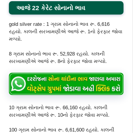
આજે 22 કેરેટ સોનાનો ભાવ
gold silver rate : 1 ગ્રામ સોનાનો ભાવ રૂ. 6,616
રહયો. કાલની સરખામણીએ આજે રૂ. 1નો ફેરફાર જોવા
મળ્યો.
8 ગ્રામ સોનાનો ભાવ રૂ. 52,928 રહયો. કાલની
સરખામણીએ આજે રૂ. 8નો ફેરફાર જોવા મળ્યો.
10 ગ્રામ સોનાનો ભાવ રૂ. 66,160 રહયો. કાલની
સરખામણીએ આજે રૂ. 10નો ફેરફાર જોવા મળ્યો.
100 ગ્રામ સોનાનો ભાવ રૂ. 6,61,600 રહયો. કાલની