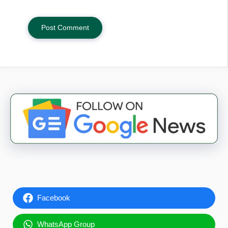
Facebook
WhatsApp Group