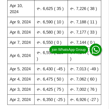
Apr 10,
રૂ. 6,625 ( 35 )
રૂ. 7,226 ( 38 )
2024
Apr 9, 2024
રૂ. 6,590 ( 10 )
રૂ. 7,188 ( 11 )
Apr 8, 2024
રૂ. 6,580 ( 30 )
રૂ. 7,177 ( 33 )
Apr 7, 2024
રૂ. 6,550 ( 0 )
રૂ. 7,144 ( 0 )
રૂ. 6,550 ( 120
રૂ. 7,144 ( 131
Apr 6, 2024
)
)
Apr 5, 2024
રૂ. 6,430 ( -45 )
રૂ. 7,013 ( -49 )
Apr 4, 2024
રૂ. 6,475 ( 50 )
રૂ. 7,062 ( 60 )
Apr 3, 2024
રૂ. 6,425 ( 75 )
રૂ. 7,002 ( 76 )
Apr 2, 2024
રૂ. 6,350 ( -25 )
રૂ. 6,926 ( -27 )