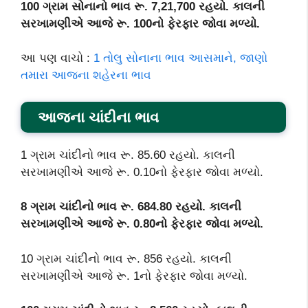
100 ગ્રામ સોનાનો ભાવ રૂ. 7,21,700 રહયો. કાલની
સરખામણીએ આજે રૂ. 100નો ફેરફાર જોવા મળ્યો.
આ પણ વાચો :
1 તોલુ સોનાના ભાવ આસમાને, જાણો
તમારા આજના શહેરના ભાવ
આજના ચાંદીના ભાવ
1 ગ્રામ ચાંદીનો ભાવ રૂ. 85.60 રહયો. કાલની
સરખામણીએ આજે રૂ. 0.10નો ફેરફાર જોવા મળ્યો.
8 ગ્રામ ચાંદીનો ભાવ રૂ. 684.80 રહયો. કાલની
સરખામણીએ આજે રૂ. 0.80નો ફેરફાર જોવા મળ્યો.
10 ગ્રામ ચાંદીનો ભાવ રૂ. 856 રહયો. કાલની
સરખામણીએ આજે રૂ. 1નો ફેરફાર જોવા મળ્યો.