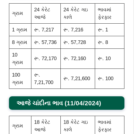
24 કેરેટ
24 કેરેટ ગઇ
ભાવમાં
ગ્રામ
આજે
કાલે
ફેરફાર
1 ગ્રામ
રૂ. 7,217
રૂ. 7,216
રૂ. 1
8 ગ્રામ
રૂ. 57,736
રૂ. 57,728
રૂ. 8
10
રૂ. 72,170
રૂ. 72,160
રૂ. 10
ગ્રામ
100
રૂ.
રૂ. 7,21,600
રૂ. 100
ગ્રામ
7,21,700
આજે ચાંદીના ભાવ (11/04/2024)
18 કેરેટ
18 કેરેટ ગઇ
ભાવમાં
ગ્રામ
આજે
કાલે
ફેરફાર