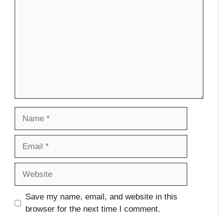
Name
Email
Website
Save my name, email, and website in this
browser for the next time I comment.