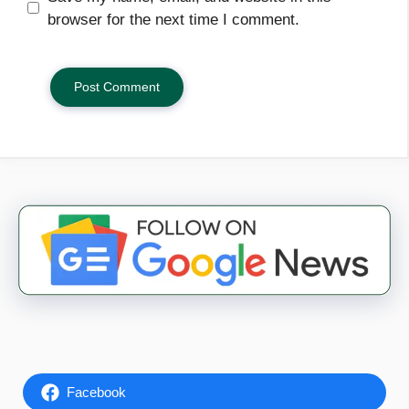
browser for the next time I comment.
Facebook