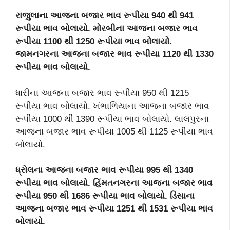
રાજુલાના આજના બજાર ભાવ રૂપીયા 940 થી 941
રૂપીયા ભાવ બોલાયો. મોરબીના આજના બજાર ભાવ
રૂપીયા 1100 થી 1250 રૂપીયા ભાવ બોલાયો.
જામનગરના આજના બજાર ભાવ રૂપીયા 1120 થી 1330
રૂપીયા ભાવ બોલાયો.
ધારીના આજના બજાર ભાવ રૂપીયા 950 થી 1215
રૂપીયા ભાવ બોલાયો. ખંભાળિયાના આજના બજાર ભાવ
રૂપીયા 1000 થી 1390 રૂપીયા ભાવ બોલાયો. લાલપુરના
આજના બજાર ભાવ રૂપીયા 1005 થી 1125 રૂપીયા ભાવ
બોલાયો.
ધ્રોલના આજના બજાર ભાવ રૂપીયા 995 થી 1340
રૂપીયા ભાવ બોલાયો. હિંમતનગરના આજના બજાર ભાવ
રૂપીયા 950 થી 1686 રૂપીયા ભાવ બોલાયો. ડિસાના
આજના બજાર ભાવ રૂપીયા 1251 થી 1531 રૂપીયા ભાવ
બોલાયો.