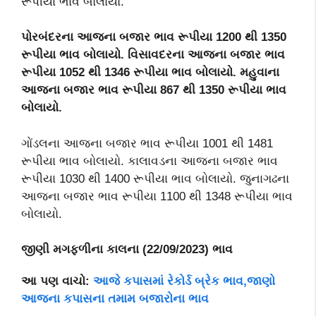
રૂપીયા ભાવ બોલાયો.
પોરબંદરના આજના બજાર ભાવ રૂપીયા 1200 થી 1350
રૂપીયા ભાવ બોલાયો. વિસાવદરના આજના બજાર ભાવ
રૂપીયા 1052 થી 1346 રૂપીયા ભાવ બોલાયો. મહુવાના
આજના બજાર ભાવ રૂપીયા 867 થી 1350 રૂપીયા ભાવ
બોલાયો.
ગોંડલના આજના બજાર ભાવ રૂપીયા 1001 થી 1481
રૂપીયા ભાવ બોલાયો. કાલાવડના આજના બજાર ભાવ
રૂપીયા 1030 થી 1400 રૂપીયા ભાવ બોલાયો. જુનાગઢના
આજના બજાર ભાવ રૂપીયા 1100 થી 1348 રૂપીયા ભાવ
બોલાયો.
જીણી મગફળીના
કાલના (
22
/09/2023) ભાવ
આ પણ વાચો:
આજે કપાસમાં રેકોર્ડ બ્રેક ભાવ,જાણો
આજના કપાસના તમામ બજારોના ભાવ