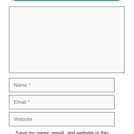
Comment
Name
Email
Website
Save my name, email, and website in this