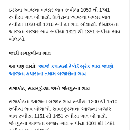
ઇડરના આજના બજાર ભાવ રૂપીયા 1050 થી 1741
રૂપીયા ભાવ બોલાયો. ધાનેરાના આજના બજાર ભાવ
રૂપીયા 1050 થી 1216 રૂપીયા ભાવ બોલાયો. દીયોદરના
આજના બજાર ભાવ રૂપીયા 1321 થી 1351 રૂપીયા ભાવ
બોલાયો.
જાડી મગફળીના ભાવ
આ પણ વાચો:
આજે કપાસમાં રેકોર્ડ બ્રેક ભાવ,જાણો
આજના કપાસના તમામ બજારોના ભાવ
રાજકોટ, સાવરકુંડલા અને જેતપુરના ભાવ
રાજકોટના આજના બજાર ભાવ રૂપીયા 1200 થી 1510
રૂપીયા ભાવ બોલાયો. સાવરકુંડલાના આજના બજાર
ભાવ રૂપીયા 1151 થી 1451 રૂપીયા ભાવ બોલાયો.
જેતપુરના આજના બજાર ભાવ રૂપીયા 1001 થી 1481