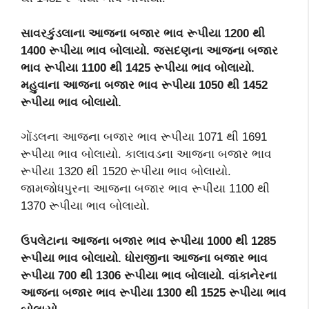
સાવરકુંડલાના આજના બજાર ભાવ રૂપીયા 1200 થી
1400 રૂપીયા ભાવ બોલાયો. જસદણના આજના બજાર
ભાવ રૂપીયા 1100 થી 1425 રૂપીયા ભાવ બોલાયો.
મહુવાના આજના બજાર ભાવ રૂપીયા 1050 થી 1452
રૂપીયા ભાવ બોલાયો.
ગોંડલના આજના બજાર ભાવ રૂપીયા 1071 થી 1691
રૂપીયા ભાવ બોલાયો. કાલાવડના આજના બજાર ભાવ
રૂપીયા 1320 થી 1520 રૂપીયા ભાવ બોલાયો.
જામજોધપુરના આજના બજાર ભાવ રૂપીયા 1100 થી
1370 રૂપીયા ભાવ બોલાયો.
ઉપલેટાના આજના બજાર ભાવ રૂપીયા 1000 થી 1285
રૂપીયા ભાવ બોલાયો. ધોરાજીના આજના બજાર ભાવ
રૂપીયા 700 થી 1306 રૂપીયા ભાવ બોલાયો. વાંકાનેરના
આજના બજાર ભાવ રૂપીયા 1300 થી 1525 રૂપીયા ભાવ