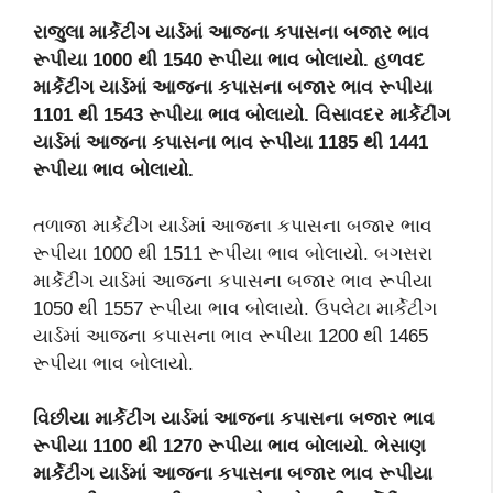
રાજુલા માર્કેટીંગ યાર્ડમાં આજના કપાસના બજાર ભાવ
રૂપીયા 1000 થી 1540 રૂપીયા ભાવ બોલાયો. હળવદ
માર્કેટીંગ યાર્ડમાં આજના કપાસના બજાર ભાવ રૂપીયા
1101 થી 1543 રૂપીયા ભાવ બોલાયો. વિસાવદર માર્કેટીંગ
યાર્ડમાં આજના કપાસના ભાવ રૂપીયા 1185 થી 1441
રૂપીયા ભાવ બોલાયો.
તળાજા માર્કેટીંગ યાર્ડમાં આજના કપાસના બજાર ભાવ
રૂપીયા 1000 થી 1511 રૂપીયા ભાવ બોલાયો. બગસરા
માર્કેટીંગ યાર્ડમાં આજના કપાસના બજાર ભાવ રૂપીયા
1050 થી 1557 રૂપીયા ભાવ બોલાયો. ઉપલેટા માર્કેટીંગ
યાર્ડમાં આજના કપાસના ભાવ રૂપીયા 1200 થી 1465
રૂપીયા ભાવ બોલાયો.
વિછીયા માર્કેટીંગ યાર્ડમાં આજના કપાસના બજાર ભાવ
રૂપીયા 1100 થી 1270 રૂપીયા ભાવ બોલાયો. ભેસાણ
માર્કેટીંગ યાર્ડમાં આજના કપાસના બજાર ભાવ રૂપીયા