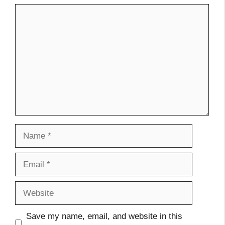
Comment
Name
Email
Website
Save my name, email, and website in this