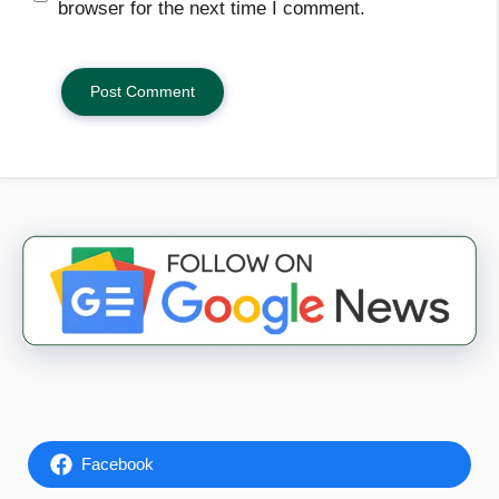
browser for the next time I comment.
Facebook