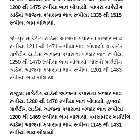
1200 થી 1475 રૂપીયા ભાવ બોલાયો. બાબરા માર્કેટીંગ
યાર્ડમાં આજના કપાસના ભાવ રૂપીયા 1335 થી 1515
રૂપીયા ભાવ બોલાયો.
જેતપુર માર્કેટીંગ યાર્ડમાં આજના કપાસના બજાર ભાવ
રૂપીયા 1211 થી 1471 રૂપીયા ભાવ બોલાયો. વાંકાનેર
માર્કેટીંગ યાર્ડમાં આજના કપાસના બજાર ભાવ રૂપીયા
1250 થી 1470 રૂપીયા ભાવ બોલાયો. મોરબી માર્કેટીંગ
યાર્ડમાં આજના કપાસના ભાવ રૂપીયા 1201 થી 1483
રૂપીયા ભાવ બોલાયો.
રાજુલા માર્કેટીંગ યાર્ડમાં આજના કપાસના બજાર ભાવ
રૂપીયા 1280 થી 1470 રૂપીયા ભાવ બોલાયો. હળવદ
માર્કેટીંગ યાર્ડમાં આજના કપાસના બજાર ભાવ રૂપીયા
1200 થી 1469 રૂપીયા ભાવ બોલાયો. વવસાવદર માર્કેટીંગ
યાર્ડમાં આજના કપાસના ભાવ રૂપીયા 1145 થી 1431
રૂપીયા ભાવ બોલાયો.