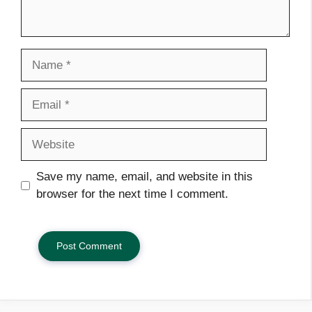
Name
Email
Website
Save my name, email, and website in this
browser for the next time I comment.