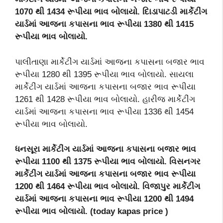
1070 થી 1434 રૂપીયા ભાવ બોલાયો. દિાડાપાટડી માર્કેટીંગ
યાર્ડમાં આજના કપાસના ભાવ રૂપીયા 1380 થી 1415
રૂપીયા ભાવ બોલાયો.
પાલીતાણા માર્કેટીંગ યાર્ડમાં આજના કપાસના બજાર ભાવ
રૂપીયા 1280 થી 1395 રૂપીયા ભાવ બોલાયો. સાયલા
માર્કેટીંગ યાર્ડમાં આજના કપાસના બજાર ભાવ રૂપીયા
1261 થી 1428 રૂપીયા ભાવ બોલાયો. હારીજ માર્કેટીંગ
યાર્ડમાં આજના કપાસના ભાવ રૂપીયા 1336 થી 1454
રૂપીયા ભાવ બોલાયો.
ધનસૂરા માર્કેટીંગ યાર્ડમાં આજના કપાસના બજાર ભાવ
રૂપીયા 1100 થી 1375 રૂપીયા ભાવ બોલાયો. વિસનગર
માર્કેટીંગ યાર્ડમાં આજના કપાસના બજાર ભાવ રૂપીયા
1200 થી 1464 રૂપીયા ભાવ બોલાયો. વિજાપુર માર્કેટીંગ
યાર્ડમાં આજના કપાસના ભાવ રૂપીયા 1200 થી 1494
રૂપીયા ભાવ બોલાયો. (today kapas price )