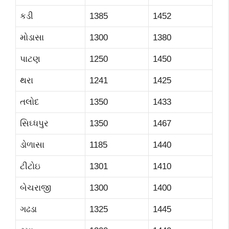
કડી
1385
1452
મોડાસા
1300
1380
પાટણ
1250
1450
થરા
1241
1425
તલોદ
1350
1433
સિઘ્ધપુર
1350
1467
ડોળાસા
1185
1440
ટીટોઇ
1301
1410
બેચરાજી
1300
1400
ગઢડા
1325
1445