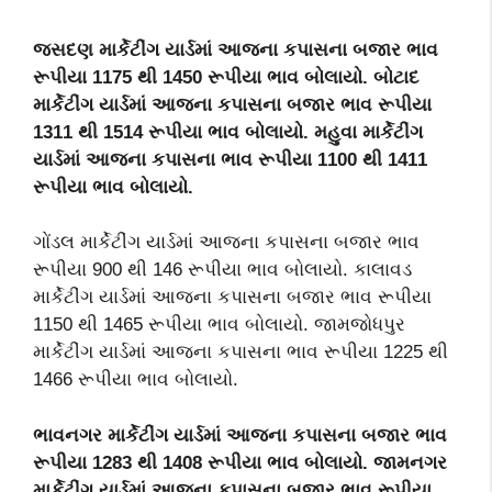
જસદણ માર્કેટીંગ યાર્ડમાં આજના કપાસના બજાર ભાવ
રૂપીયા 1175 થી 1450 રૂપીયા ભાવ બોલાયો. બોટાદ
માર્કેટીંગ યાર્ડમાં આજના કપાસના બજાર ભાવ રૂપીયા
1311 થી 1514 રૂપીયા ભાવ બોલાયો. મહુવા માર્કેટીંગ
યાર્ડમાં આજના કપાસના ભાવ રૂપીયા 1100 થી 1411
રૂપીયા ભાવ બોલાયો.
ગોંડલ માર્કેટીંગ યાર્ડમાં આજના કપાસના બજાર ભાવ
રૂપીયા 900 થી 146 રૂપીયા ભાવ બોલાયો. કાલાવડ
માર્કેટીંગ યાર્ડમાં આજના કપાસના બજાર ભાવ રૂપીયા
1150 થી 1465 રૂપીયા ભાવ બોલાયો. જામજોધપુર
માર્કેટીંગ યાર્ડમાં આજના કપાસના ભાવ રૂપીયા 1225 થી
1466 રૂપીયા ભાવ બોલાયો.
ભાવનગર માર્કેટીંગ યાર્ડમાં આજના કપાસના બજાર ભાવ
રૂપીયા 1283 થી 1408 રૂપીયા ભાવ બોલાયો. જામનગર
માર્કેટીંગ યાર્ડમાં આજના કપાસના બજાર ભાવ રૂપીયા