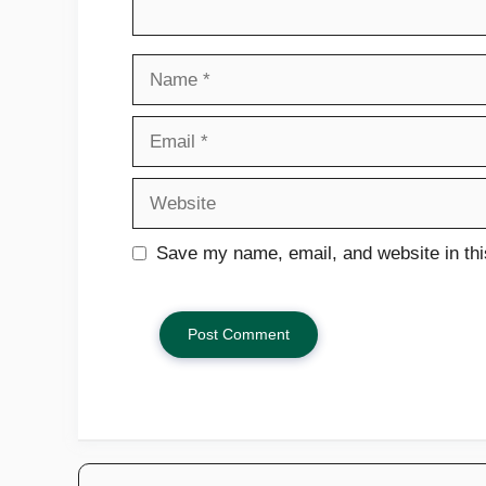
Name
Email
Website
Save my name, email, and website in thi