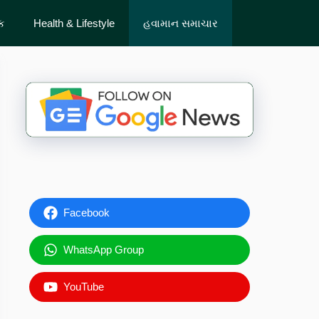
ેક
Health & Lifestyle
હવામાન સમાચાર
Facebook
WhatsApp Group
YouTube