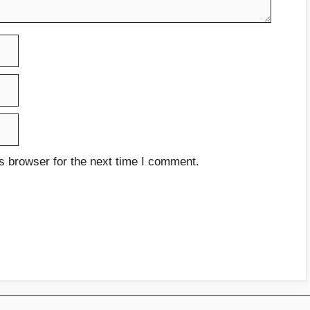
s browser for the next time I comment.