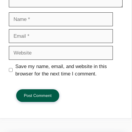
Name
Email
Website
Save my name, email, and website in this
browser for the next time I comment.