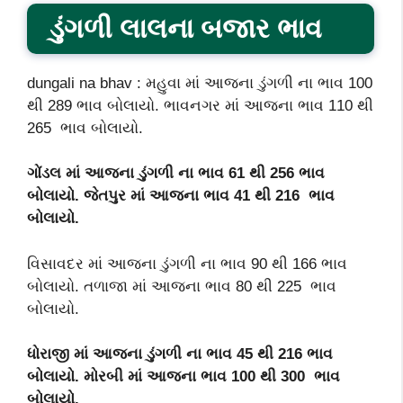
ડુંગળી લાલના બજાર ભાવ
dungali na bhav : મહુવા માં આજના ડુંગળી ના ભાવ 100
થી 289 ભાવ બોલાયો. ભાવનગર માં આજના ભાવ 110 થી
265 ભાવ બોલાયો.
ગોંડલ માં આજના ડુંગળી ના ભાવ 61 થી 256 ભાવ
બોલાયો. જેતપુર માં આજના ભાવ 41 થી 216 ભાવ
બોલાયો.
વિસાવદર માં આજના ડુંગળી ના ભાવ 90 થી 166 ભાવ
બોલાયો. તળાજા માં આજના ભાવ 80 થી 225 ભાવ
બોલાયો.
ધોરાજી માં આજના ડુંગળી ના ભાવ 45 થી 216 ભાવ
બોલાયો. મોરબી માં આજના ભાવ 100 થી 300 ભાવ
બોલાયો.