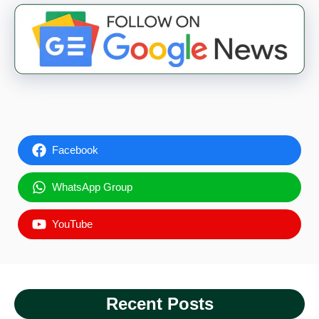
Facebook
WhatsApp Group
YouTube
Recent Posts